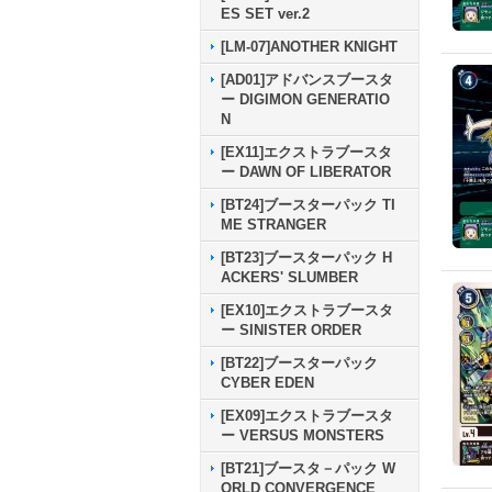
ES SET ver.2
[LM-07]ANOTHER KNIGHT
[AD01]アドバンスブースタ
ー DIGIMON GENERATIO
N
[EX11]エクストラブースタ
ー DAWN OF LIBERATOR
[BT24]ブースターパック TI
ME STRANGER
[BT23]ブースターパック H
ACKERS' SLUMBER
[EX10]エクストラブースタ
ー SINISTER ORDER
[BT22]ブースターパック
CYBER EDEN
[EX09]エクストラブースタ
ー VERSUS MONSTERS
[BT21]ブースタ－パック W
ORLD CONVERGENCE