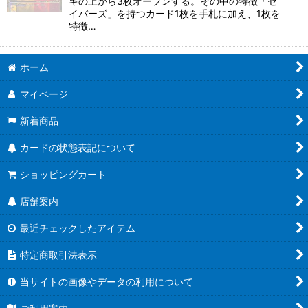
キの上から3枚オープンする。その中の特徴「セ
イバーズ」を持つカード1枚を手札に加え、1枚を
特徴…
ホーム
マイページ
新着商品
カードの状態表記について
ショッピングカート
店舗案内
最近チェックしたアイテム
特定商取引法表示
当サイトの画像やデータの利用について