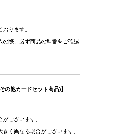
ております。
入の際、必ず商品の型番をご確認
その他カードセット商品)】
合がございます。
大きく異なる場合がございます。