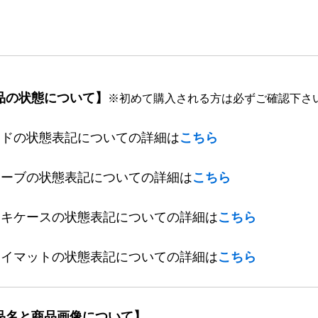
品の状態について】
※初めて購入される方は必ずご確認下さ
ードの状態表記についての詳細は
こちら
リーブの状態表記についての詳細は
こちら
ッキケースの状態表記についての詳細は
こちら
レイマットの状態表記についての詳細は
こちら
品名と商品画像について】