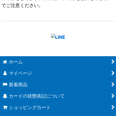
でご注意ください。
ホーム
マイページ
新着商品
カードの状態表記について
ショッピングカート