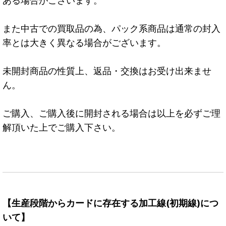
ある場合がございます。
また中古での買取品の為、パック系商品は通常の封入
率とは大きく異なる場合がございます。
未開封商品の性質上、返品・交換はお受け出来ませ
ん。
ご購入、ご購入後に開封される場合は以上を必ずご理
解頂いた上でご購入下さい。
【生産段階からカードに存在する加工線(初期線)につ
いて】