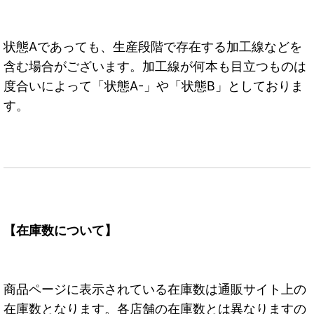
状態Aであっても、生産段階で存在する加工線などを
含む場合がございます。加工線が何本も目立つものは
度合いによって「状態A-」や「状態B」としておりま
す。
【在庫数について】
商品ページに表示されている在庫数は通販サイト上の
在庫数となります。各店舗の在庫数とは異なりますの