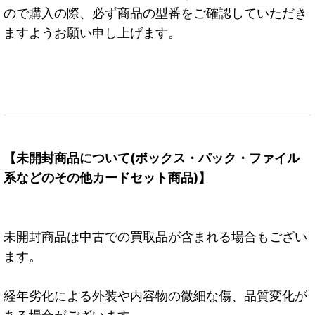
ので購入の際、必ず商品の型番をご確認していただき
ますようお願い申し上げます。
【未開封商品について(ボックス・パック・ファイル
系などのその他カードセット商品)】
未開封商品は中古での買取品が含まれる場合もござい
ます。
経年劣化による外装や内容物の微細な傷、品質変化が