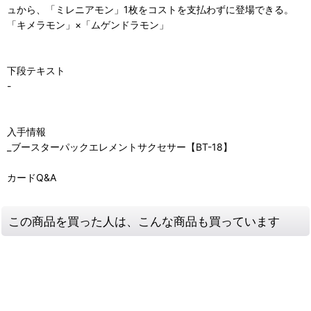
ュから、「ミレニアモン」1枚をコストを支払わずに登場できる。
「キメラモン」×「ムゲンドラモン」
下段テキスト
-
入手情報
_ブースターパックエレメントサクセサー【BT-18】
カードQ&A
この商品を買った人は、こんな商品も買っています