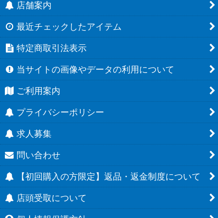
店舗案内
最近チェックしたアイテム
特定商取引法表示
当サイトの画像やデータの利用について
ご利用案内
プライバシーポリシー
求人募集
問い合わせ
【初回購入の方限定】返品・返金制度について
店頭受取について