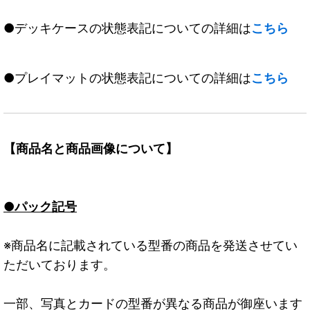
●デッキケースの状態表記についての詳細は
こちら
●プレイマットの状態表記についての詳細は
こちら
【商品名と商品画像について】
●パック記号
※商品名に記載されている型番の商品を発送させてい
ただいております。
一部、写真とカードの型番が異なる商品が御座います