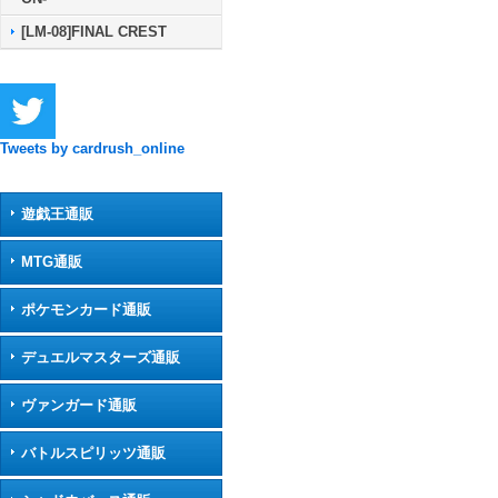
[LM-08]FINAL CREST
Tweets by cardrush_online
遊戯王通販
MTG通販
ポケモンカード通販
デュエルマスターズ通販
ヴァンガード通販
バトルスピリッツ通販