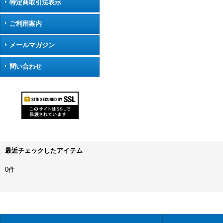
特定商取引法表示
ご利用案内
メールマガジン
問い合わせ
最近チェックしたアイテム
0件