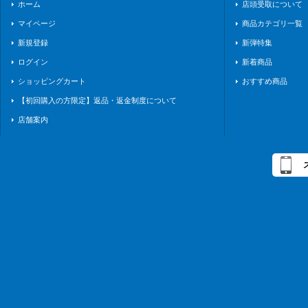
ホーム
店頭受取について
マイページ
商品カテゴリ一覧
新規登録
新弾特集
ログイン
新着商品
ショッピングカート
おすすめ商品
【初回購入の方限定】返品・返金制度について
店舗案内