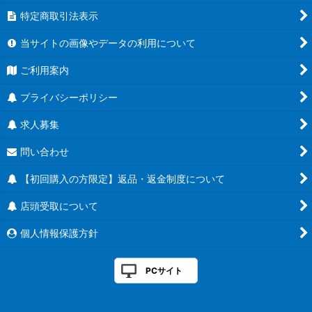
特定商取引法表示
当サイトの画像やデータの利用について
ご利用案内
プライバシーポリシー
求人募集
問い合わせ
【初回購入の方限定】返品・返金制度について
店頭受取について
個人情報保護方針
PCサイト