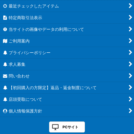
最近チェックしたアイテム
特定商取引法表示
当サイトの画像やデータの利用について
ご利用案内
プライバシーポリシー
求人募集
問い合わせ
【初回購入の方限定】返品・返金制度について
店頭受取について
個人情報保護方針
PCサイト