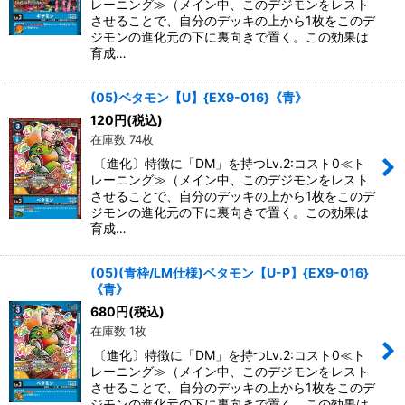
レーニング≫（メイン中、このデジモンをレスト
させることで、自分のデッキの上から1枚をこのデ
ジモンの進化元の下に裏向きで置く。この効果は
育成…
(05)ベタモン【U】{EX9-016}《青》
120
円
(税込)
在庫数 74枚
〔進化〕特徴に「DM」を持つLv.2:コスト0≪ト
レーニング≫（メイン中、このデジモンをレスト
させることで、自分のデッキの上から1枚をこのデ
ジモンの進化元の下に裏向きで置く。この効果は
育成…
(05)(青枠/LM仕様)ベタモン【U-P】{EX9-016}
《青》
680
円
(税込)
在庫数 1枚
〔進化〕特徴に「DM」を持つLv.2:コスト0≪ト
レーニング≫（メイン中、このデジモンをレスト
させることで、自分のデッキの上から1枚をこのデ
ジモンの進化元の下に裏向きで置く。この効果は