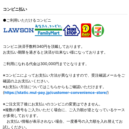
コンビニ払い
●ご利用いただけるコンビニ
コンビニ決済手数料340円を頂戴しております。
お支払い期限を過ぎると決済が出来ない様になっております。
ご利用になれる代金は300,000円までとなります。
※コンビニによってお支払い方法が異なりますので、受注確認メールをご
確認の上お支払いください。
※お支払い方法についてはこちらからもご確認いただけます。
(
https://static.mul-pay.jp/customer-convenience-store/
)
※ご注文完了後にお支払いのコンビニの変更はできません。
※複数の番号をご入力いただく場合に、ご入力順が逆となっているケース
が多発しております。
お支払い情報が表示されない場合、一度番号の入力順を入れ替えてお
試しください。