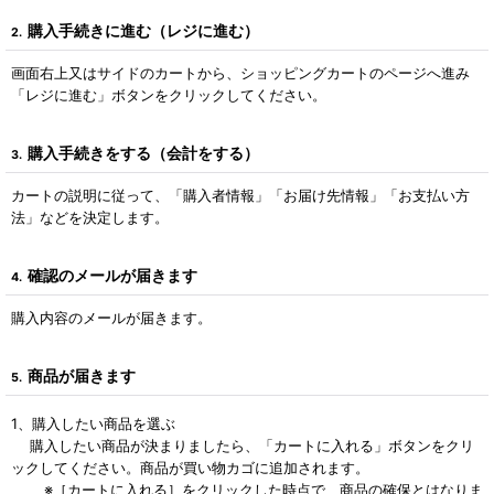
購入手続きに進む（レジに進む）
2.
画面右上又はサイドのカートから、ショッピングカートのページへ進み
「レジに進む」ボタンをクリックしてください。
購入手続きをする（会計をする）
3.
カートの説明に従って、「購入者情報」「お届け先情報」「お支払い方
法」などを決定します。
確認のメールが届きます
4.
購入内容のメールが届きます。
商品が届きます
5.
1、購入したい商品を選ぶ
購入したい商品が決まりましたら、「カートに入れる」ボタンをクリ
ックしてください。商品が買い物カゴに追加されます。
※［カートに入れる］をクリックした時点で、商品の確保とはなりま