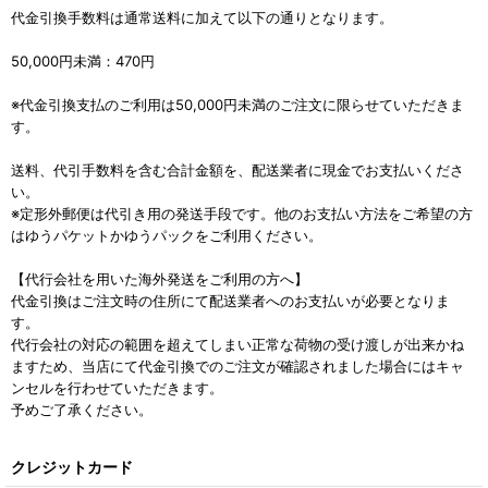
代金引換手数料は通常送料に加えて以下の通りとなります。
50,000円未満：470円
※代金引換支払のご利用は50,000円未満のご注文に限らせていただきま
す。
送料、代引手数料を含む合計金額を、配送業者に現金でお支払いくださ
い。
※定形外郵便は代引き用の発送手段です。他のお支払い方法をご希望の方
はゆうパケットかゆうパックをご利用ください。
【代行会社を用いた海外発送をご利用の方へ】
代金引換はご注文時の住所にて配送業者へのお支払いが必要となりま
す。
代行会社の対応の範囲を超えてしまい正常な荷物の受け渡しが出来かね
ますため、当店にて代金引換でのご注文が確認されました場合にはキャ
ンセルを行わせていただきます。
予めご了承ください。
クレジットカード