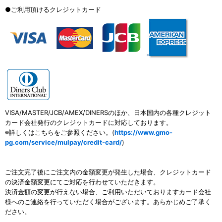
●ご利用頂けるクレジットカード
VISA/MASTER/JCB/AMEX/DINERSのほか、日本国内の各種クレジット
カード会社発行のクレジットカードに対応しております。
※詳しくはこちらをご参照ください。(
https://www.gmo-
pg.com/service/mulpay/credit-card/
)
ご注文完了後にご注文内の金額変更が発生した場合、クレジットカード
の決済金額変更にてご対応を行わせていただきます。
決済金額の変更が行えない場合、ご利用いただいておりますカード会社
様へのご連絡を行っていただく場合がございます。あらかじめご了承く
ださい。