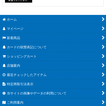
ホーム
マイページ
新着商品
カードの状態表記について
ショッピングカート
店舗案内
最近チェックしたアイテム
特定商取引法表示
当サイトの画像やデータの利用について
ご利用案内