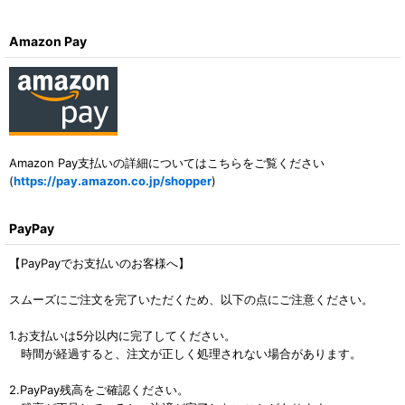
Amazon Pay
Amazon Pay支払いの詳細についてはこちらをご覧ください
(
https://pay.amazon.co.jp/shopper
)
PayPay
【PayPayでお支払いのお客様へ】
スムーズにご注文を完了いただくため、以下の点にご注意ください。
1.お支払いは5分以内に完了してください。
時間が経過すると、注文が正しく処理されない場合があります。
2.PayPay残高をご確認ください。