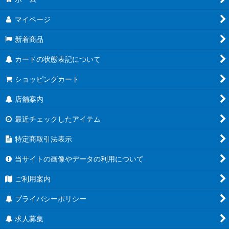
絞り込む
マイページ
新着商品
カードの状態表記について
ショッピングカート
店舗案内
最近チェックしたアイテム
特定商取引法表示
当サイトの画像やデータの利用について
ご利用案内
プライバシーポリシー
求人募集