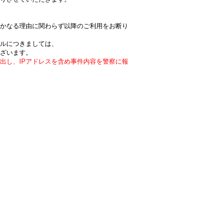
かなる理由に関わらず以降のご利用をお断り
ルにつきましては、
ざいます。
出し、IPアドレスを含め事件内容を警察に報