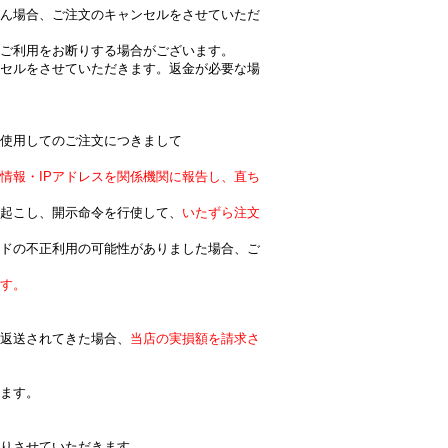
ん場合、ご注文のキャンセルをさせていただ
ご利用をお断りする場合がございます。
セルをさせていただきます。返金が必要な場
使用してのご注文につきまして
情報・IPアドレスを関係機関に報告し、直ち
起こし、開示命令を行使して、
いたずら注文
ドの不正利用の可能性がありました場合、ご
ます。
返送されてきた場合、
当店の実損額を請求さ
ます。
りさせていただきます。