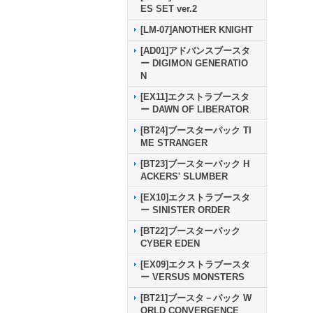
ES SET ver.2
[LM-07]ANOTHER KNIGHT
[AD01]アドバンスブースタ
ー DIGIMON GENERATIO
N
[EX11]エクストラブースタ
ー DAWN OF LIBERATOR
[BT24]ブースターパック TI
ME STRANGER
[BT23]ブースターパック H
ACKERS' SLUMBER
[EX10]エクストラブースタ
ー SINISTER ORDER
[BT22]ブースターパック
CYBER EDEN
[EX09]エクストラブースタ
ー VERSUS MONSTERS
[BT21]ブースタ－パック W
ORLD CONVERGENCE