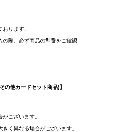
ております。
入の際、必ず商品の型番をご確認
その他カードセット商品)】
合がございます。
大きく異なる場合がございます。