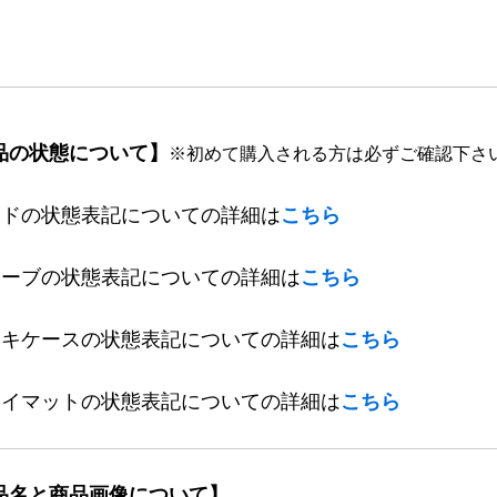
品の状態について】
※初めて購入される方は必ずご確認下さ
ードの状態表記についての詳細は
こちら
リーブの状態表記についての詳細は
こちら
ッキケースの状態表記についての詳細は
こちら
レイマットの状態表記についての詳細は
こちら
品名と商品画像について】