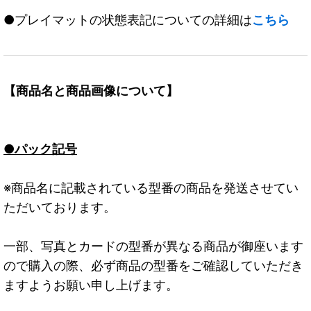
●プレイマットの状態表記についての詳細は
こちら
【商品名と商品画像について】
●パック記号
※商品名に記載されている型番の商品を発送させてい
ただいております。
一部、写真とカードの型番が異なる商品が御座います
ので購入の際、必ず商品の型番をご確認していただき
ますようお願い申し上げます。