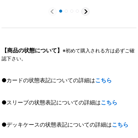
【商品の状態について】
※初めて購入される方は必ずご確
認下さい。
●カードの状態表記についての詳細は
こちら
●スリーブの状態表記についての詳細は
こちら
●デッキケースの状態表記についての詳細は
こちら