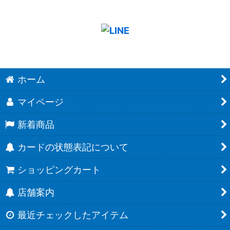
ホーム
マイページ
新着商品
カードの状態表記について
ショッピングカート
店舗案内
最近チェックしたアイテム