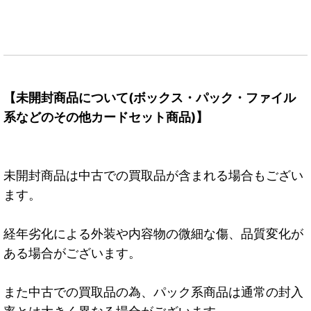
【未開封商品について(ボックス・パック・ファイル
系などのその他カードセット商品)】
未開封商品は中古での買取品が含まれる場合もござい
ます。
経年劣化による外装や内容物の微細な傷、品質変化が
ある場合がございます。
また中古での買取品の為、パック系商品は通常の封入