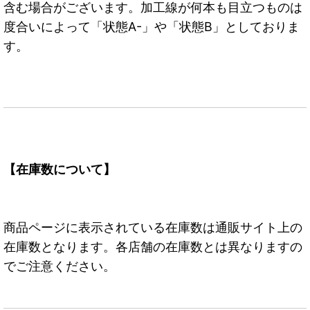
含む場合がございます。加工線が何本も目立つものは
度合いによって「状態A-」や「状態B」としておりま
す。
【在庫数について】
商品ページに表示されている在庫数は通販サイト上の
在庫数となります。各店舗の在庫数とは異なりますの
でご注意ください。