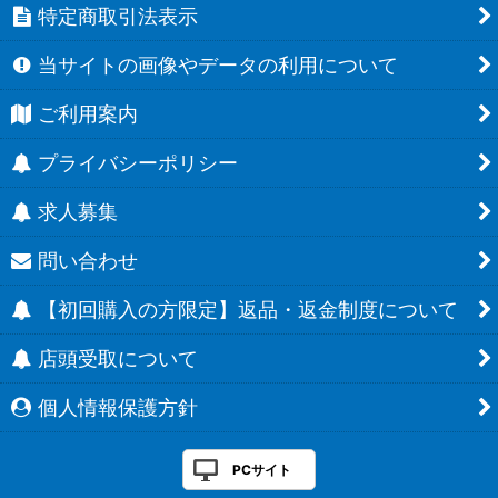
特定商取引法表示
当サイトの画像やデータの利用について
ご利用案内
プライバシーポリシー
求人募集
問い合わせ
【初回購入の方限定】返品・返金制度について
店頭受取について
個人情報保護方針
PCサイト