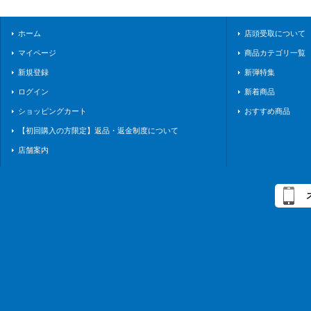
ホーム
店頭受取について
マイページ
商品カテゴリ一覧
新規登録
新弾特集
ログイン
新着商品
ショッピングカート
おすすめ商品
【初回購入の方限定】返品・返金制度について
店舗案内