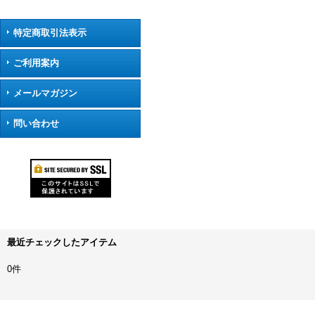
特定商取引法表示
ご利用案内
メールマガジン
問い合わせ
最近チェックしたアイテム
0件