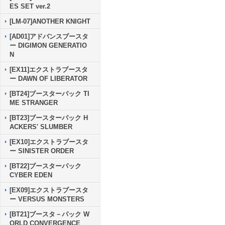
ES SET ver.2
[LM-07]ANOTHER KNIGHT
[AD01]アドバンスブースタ
ー DIGIMON GENERATIO
N
[EX11]エクストラブースタ
ー DAWN OF LIBERATOR
[BT24]ブースターパック TI
ME STRANGER
[BT23]ブースターパック H
ACKERS' SLUMBER
[EX10]エクストラブースタ
ー SINISTER ORDER
[BT22]ブースターパック
CYBER EDEN
[EX09]エクストラブースタ
ー VERSUS MONSTERS
[BT21]ブースタ－パック W
ORLD CONVERGENCE