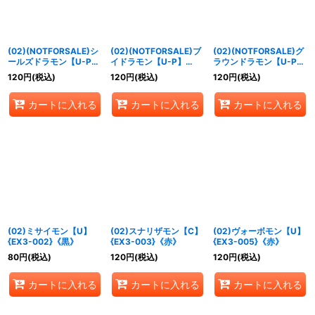
(02)(NOTFORSALE)シ
(02)(NOTFORSALE)ブ
(02)(NOTFORSALE)グ
ールズドラモン【U-P】
イドラモン【U-P】
ラウンドラモン【U-P】
{EX3-049}《黒》
{EX3-031}《黄》
{EX3-041}《緑》
120
円
(税込)
120
円
(税込)
120
円
(税込)
カートに入れる
カートに入れる
カートに入れる
(02)ミサイモン【U】
(02)スナリザモン【C】
(02)ヴォーボモン【U】
{EX3-002}《黒》
{EX3-003}《赤》
{EX3-005}《赤》
80
円
(税込)
120
円
(税込)
120
円
(税込)
カートに入れる
カートに入れる
カートに入れる