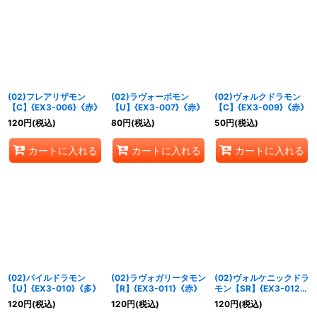
(02)フレアリザモン
(02)ラヴォーボモン
(02)ヴォルクドラモン
【C】{EX3-006}《赤》
【U】{EX3-007}《赤》
【C】{EX3-009}《赤》
120
円
(税込)
80
円
(税込)
50
円
(税込)
カートに入れる
カートに入れる
カートに入れる
(02)パイルドラモン
(02)ラヴォガリータモン
(02)ヴォルケニックドラ
【U】{EX3-010}《多》
【R】{EX3-011}《赤》
モン【SR】{EX3-012}
《赤》
120
円
(税込)
120
円
(税込)
120
円
(税込)