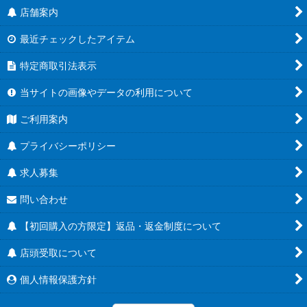
店舗案内
最近チェックしたアイテム
特定商取引法表示
当サイトの画像やデータの利用について
ご利用案内
プライバシーポリシー
求人募集
問い合わせ
【初回購入の方限定】返品・返金制度について
店頭受取について
個人情報保護方針