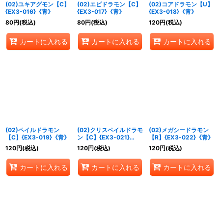
(02)ユキアグモン【C】
(02)エビドラモン【C】
(02)コアドラモン【U】
{EX3-016}《青》
{EX3-017}《青》
{EX3-018}《青》
80
円
(税込)
80
円
(税込)
120
円
(税込)
カートに入れる
カートに入れる
カートに入れる
(02)ペイルドラモン
(02)クリスペイルドラモ
(02)メガシードラモン
【C】{EX3-019}《青》
ン【C】{EX3-021}
【R】{EX3-022}《青》
《青》
120
円
(税込)
120
円
(税込)
120
円
(税込)
カートに入れる
カートに入れる
カートに入れる