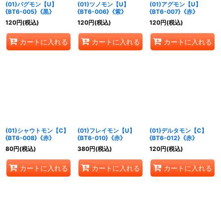
(01)パグモン【U】
(01)ツノモン【U】
(01)アグモン【U】
{BT6-005}《黒》
{BT6-006}《紫》
{BT6-007}《赤》
120
円
(税込)
120
円
(税込)
120
円
(税込)
カートに入れる
カートに入れる
カートに入れる
(01)シャウトモン【C】
(01)フレイモン【U】
(01)デルタモン【C】
{BT6-008}《赤》
{BT6-010}《赤》
{BT6-012}《赤》
80
円
(税込)
380
円
(税込)
120
円
(税込)
カートに入れる
カートに入れる
カートに入れる