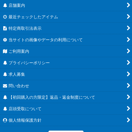
店舗案内
最近チェックしたアイテム
特定商取引法表示
当サイトの画像やデータの利用について
ご利用案内
プライバシーポリシー
求人募集
問い合わせ
【初回購入の方限定】返品・返金制度について
店頭受取について
個人情報保護方針