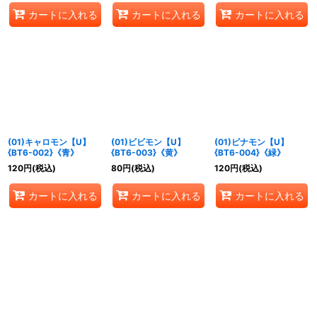
カートに入れる
カートに入れる
カートに入れる
(01)キャロモン【U】
(01)ビビモン【U】
(01)ピナモン【U】
{BT6-002}《青》
{BT6-003}《黄》
{BT6-004}《緑》
120
円
(税込)
80
円
(税込)
120
円
(税込)
カートに入れる
カートに入れる
カートに入れる