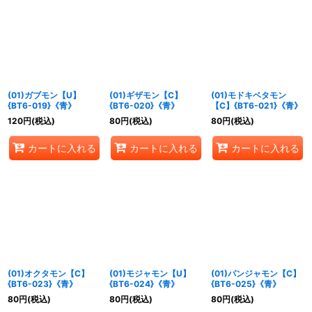
(01)ガブモン【U】
(01)ギザモン【C】
(01)モドキベタモン
{BT6-019}《青》
{BT6-020}《青》
【C】{BT6-021}《青》
120
円
(税込)
80
円
(税込)
80
円
(税込)
カートに入れる
カートに入れる
カートに入れる
(01)オクタモン【C】
(01)モジャモン【U】
(01)パンジャモン【C】
{BT6-023}《青》
{BT6-024}《青》
{BT6-025}《青》
80
円
(税込)
80
円
(税込)
80
円
(税込)