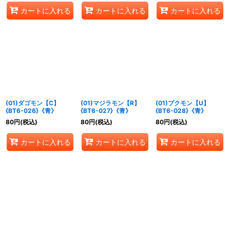
カートに入れる
カートに入れる
カートに入れる
(01)ダゴモン【C】
(01)マジラモン【R】
(01)プクモン【U】
{BT6-026}《青》
{BT6-027}《青》
{BT6-028}《青》
80
円
(税込)
80
円
(税込)
80
円
(税込)
カートに入れる
カートに入れる
カートに入れる