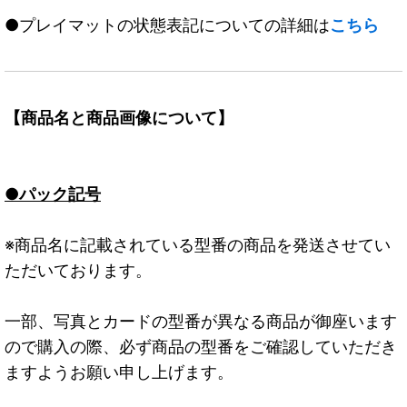
●プレイマットの状態表記についての詳細は
こちら
【商品名と商品画像について】
●パック記号
※商品名に記載されている型番の商品を発送させてい
ただいております。
一部、写真とカードの型番が異なる商品が御座います
ので購入の際、必ず商品の型番をご確認していただき
ますようお願い申し上げます。