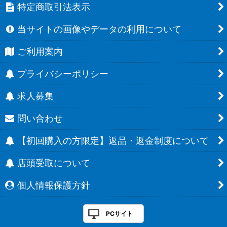
特定商取引法表示
当サイトの画像やデータの利用について
ご利用案内
プライバシーポリシー
求人募集
問い合わせ
【初回購入の方限定】返品・返金制度について
店頭受取について
個人情報保護方針
PCサイト