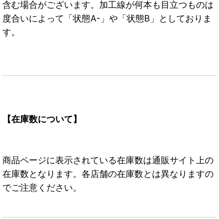
含む場合がございます。加工線が何本も目立つものは
度合いによって「状態A-」や「状態B」としておりま
す。
【在庫数について】
商品ページに表示されている在庫数は通販サイト上の
在庫数となります。各店舗の在庫数とは異なりますの
でご注意ください。