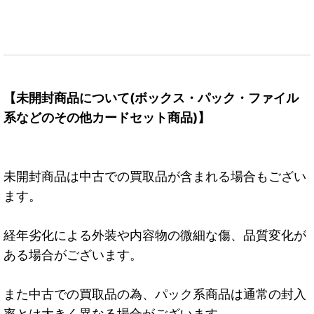
【未開封商品について(ボックス・パック・ファイル
系などのその他カードセット商品)】
未開封商品は中古での買取品が含まれる場合もござい
ます。
経年劣化による外装や内容物の微細な傷、品質変化が
ある場合がございます。
また中古での買取品の為、パック系商品は通常の封入
率とは大きく異なる場合がございます。