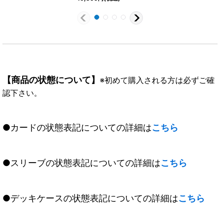
【商品の状態について】
※初めて購入される方は必ずご確
認下さい。
●カードの状態表記についての詳細は
こちら
●スリーブの状態表記についての詳細は
こちら
●デッキケースの状態表記についての詳細は
こちら