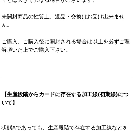
未開封商品の性質上、返品・交換はお受け出来ませ
ん。
ご購入、ご購入後に開封される場合は以上を必ずご理
解頂いた上でご購入下さい。
【生産段階からカードに存在する加工線(初期線)につ
いて】
状態Aであっても、生産段階で存在する加工線などを