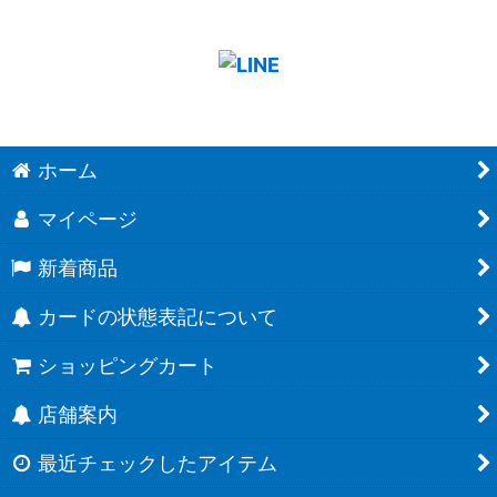
ホーム
マイページ
新着商品
カードの状態表記について
ショッピングカート
店舗案内
最近チェックしたアイテム