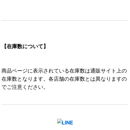
【在庫数について】
商品ページに表示されている在庫数は通販サイト上の
在庫数となります。各店舗の在庫数とは異なりますの
でご注意ください。