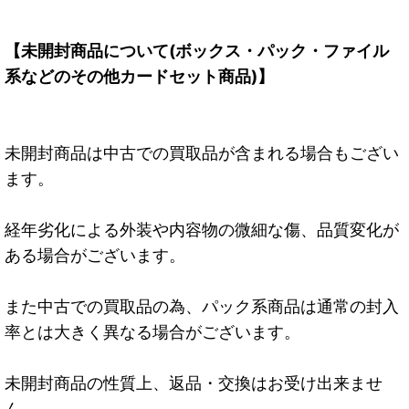
【未開封商品について(ボックス・パック・ファイル
系などのその他カードセット商品)】
未開封商品は中古での買取品が含まれる場合もござい
ます。
経年劣化による外装や内容物の微細な傷、品質変化が
ある場合がございます。
また中古での買取品の為、パック系商品は通常の封入
率とは大きく異なる場合がございます。
未開封商品の性質上、返品・交換はお受け出来ませ
ん。