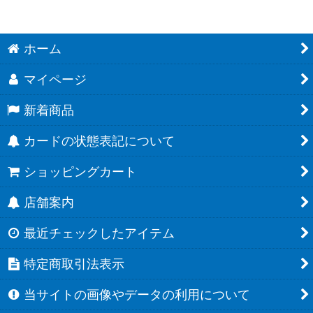
ホーム
マイページ
新着商品
カードの状態表記について
ショッピングカート
店舗案内
最近チェックしたアイテム
特定商取引法表示
当サイトの画像やデータの利用について