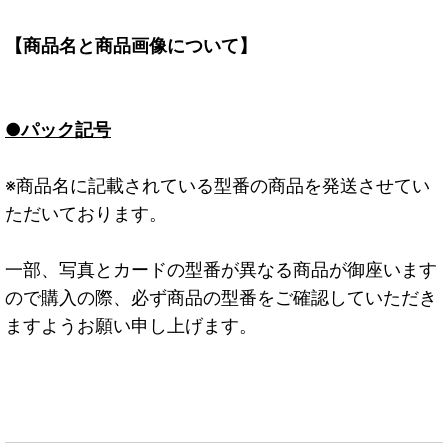
【商品名と商品画像について】
●パック記号
※商品名に記載されている型番の商品を発送させてい
ただいております。
一部、写真とカードの型番が異なる商品が御座います
ので購入の際、必ず商品の型番をご確認していただき
ますようお願い申し上げます。