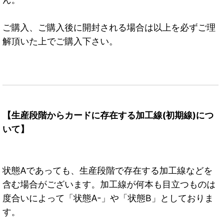
ご購入、ご購入後に開封される場合は以上を必ずご理
解頂いた上でご購入下さい。
【生産段階からカードに存在する加工線(初期線)につ
いて】
状態Aであっても、生産段階で存在する加工線などを
含む場合がございます。加工線が何本も目立つものは
度合いによって「状態A-」や「状態B」としておりま
す。