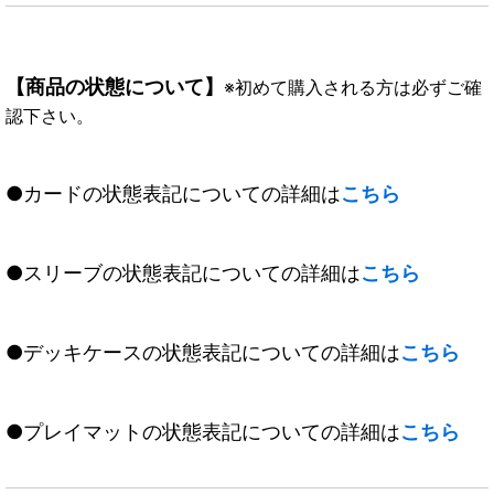
【商品の状態について】
※初めて購入される方は必ずご確
認下さい。
●カードの状態表記についての詳細は
こちら
●スリーブの状態表記についての詳細は
こちら
●デッキケースの状態表記についての詳細は
こちら
●プレイマットの状態表記についての詳細は
こちら