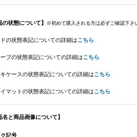
品の状態について】
※初めて購入される方は必ずご確認下さ
ードの状態表記についての詳細は
こちら
リーブの状態表記についての詳細は
こちら
ッキケースの状態表記についての詳細は
こちら
レイマットの状態表記についての詳細は
こちら
品名と商品画像について】
ック記号