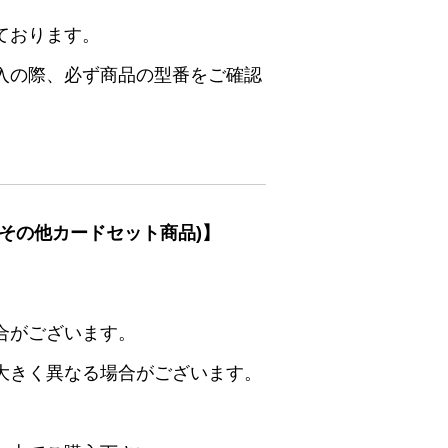
ております。
入の際、必ず商品の型番をご確認
その他カードセット商品)】
合がございます。
大きく異なる場合がございます。