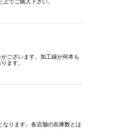
た上でご購入下さい。
合がございます。加工線が何本も
おります。
となります。各店舗の在庫数とは