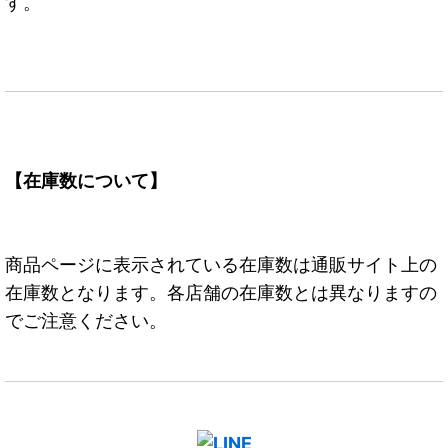
す。
【在庫数について】
商品ページに表示されている在庫数は通販サイト上の
在庫数となります。各店舗の在庫数とは異なりますの
でご注意ください。