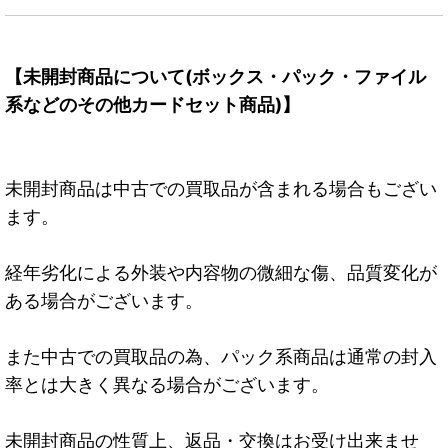
【未開封商品について(ボックス・パック・ファイル
系などのその他カードセット商品)】
未開封商品は中古での買取品が含まれる場合もござい
ます。
経年劣化による外装や内容物の微細な傷、品質変化が
ある場合がございます。
また中古での買取品の為、パック系商品は通常の封入
率とは大きく異なる場合がございます。
未開封商品の性質上、返品・交換はお受け出来ませ