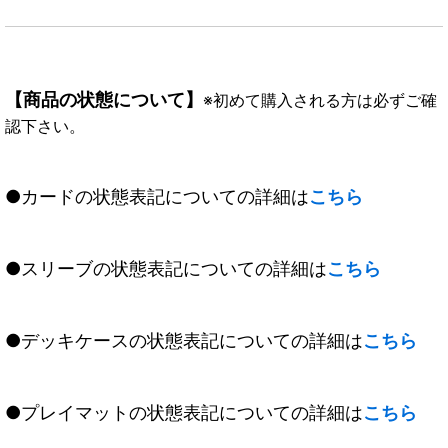
【商品の状態について】
※初めて購入される方は必ずご確
認下さい。
●カードの状態表記についての詳細は
こちら
●スリーブの状態表記についての詳細は
こちら
●デッキケースの状態表記についての詳細は
こちら
●プレイマットの状態表記についての詳細は
こちら