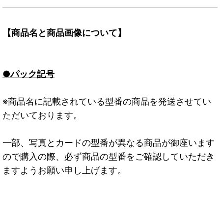
【商品名と商品画像について】
●パック記号
※商品名に記載されている型番の商品を発送させてい
ただいております。
一部、写真とカードの型番が異なる商品が御座います
ので購入の際、必ず商品の型番をご確認していただき
ますようお願い申し上げます。