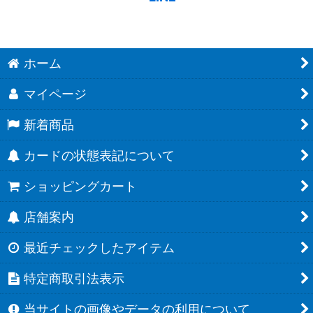
ホーム
マイページ
新着商品
カードの状態表記について
ショッピングカート
店舗案内
最近チェックしたアイテム
特定商取引法表示
当サイトの画像やデータの利用について