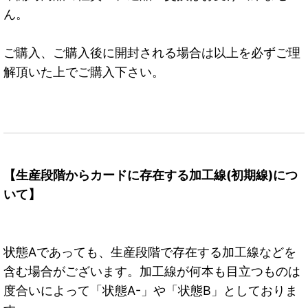
ん。
ご購入、ご購入後に開封される場合は以上を必ずご理
解頂いた上でご購入下さい。
【生産段階からカードに存在する加工線(初期線)につ
いて】
状態Aであっても、生産段階で存在する加工線などを
含む場合がございます。加工線が何本も目立つものは
度合いによって「状態A-」や「状態B」としておりま