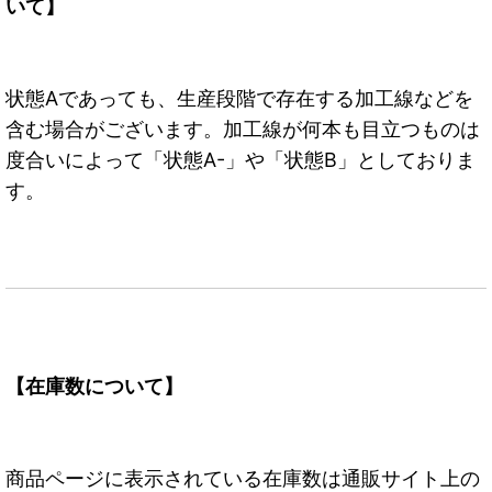
いて】
状態Aであっても、生産段階で存在する加工線などを
含む場合がございます。加工線が何本も目立つものは
度合いによって「状態A-」や「状態B」としておりま
す。
【在庫数について】
商品ページに表示されている在庫数は通販サイト上の