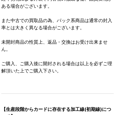
ある場合がございます。
また中古での買取品の為、パック系商品は通常の封入
率とは大きく異なる場合がございます。
未開封商品の性質上、返品・交換はお受け出来ませ
ん。
ご購入、ご購入後に開封される場合は以上を必ずご理
解頂いた上でご購入下さい。
【生産段階からカードに存在する加工線(初期線)につ