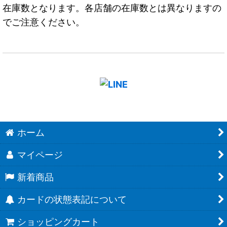
在庫数となります。各店舗の在庫数とは異なりますの
でご注意ください。
ホーム
マイページ
新着商品
カードの状態表記について
ショッピングカート