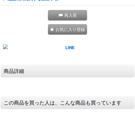
再入荷
お気に入り登録
商品詳細
この商品を買った人は、こんな商品も買っています