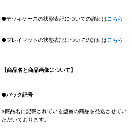
●デッキケースの状態表記についての詳細は
こちら
●プレイマットの状態表記についての詳細は
こちら
【商品名と商品画像について】
●パック記号
※商品名に記載されている型番の商品を発送させてい
ただいております。