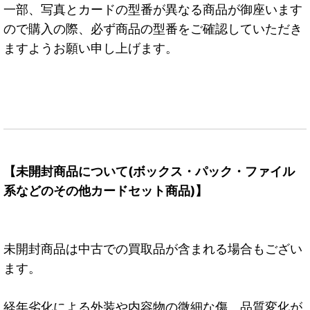
一部、写真とカードの型番が異なる商品が御座います
ので購入の際、必ず商品の型番をご確認していただき
ますようお願い申し上げます。
【未開封商品について(ボックス・パック・ファイル
系などのその他カードセット商品)】
未開封商品は中古での買取品が含まれる場合もござい
ます。
経年劣化による外装や内容物の微細な傷、品質変化が