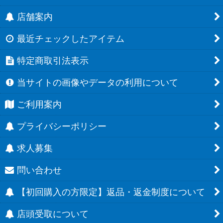
店舗案内
最近チェックしたアイテム
特定商取引法表示
当サイトの画像やデータの利用について
ご利用案内
プライバシーポリシー
求人募集
問い合わせ
【初回購入の方限定】返品・返金制度について
店頭受取について