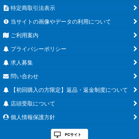
特定商取引法表示
当サイトの画像やデータの利用について
ご利用案内
プライバシーポリシー
求人募集
問い合わせ
【初回購入の方限定】返品・返金制度について
店頭受取について
個人情報保護方針
PCサイト