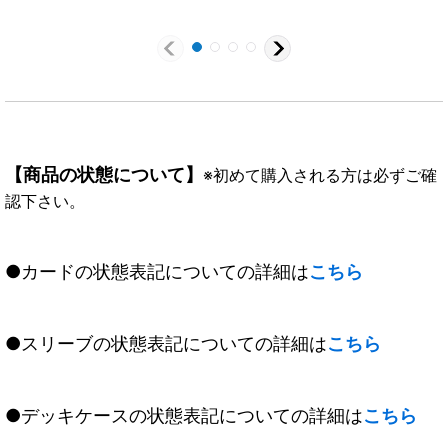
P】{ST24-07}《多》
063}《多》
【商品の状態について】
※初めて購入される方は必ずご確
認下さい。
●カードの状態表記についての詳細は
こちら
●スリーブの状態表記についての詳細は
こちら
●デッキケースの状態表記についての詳細は
こちら