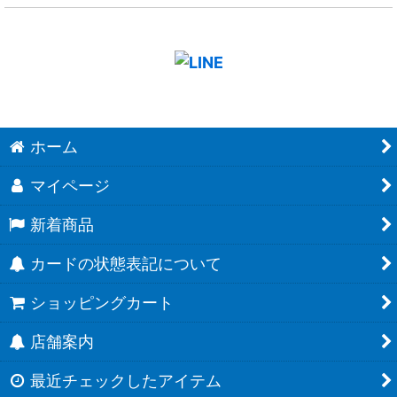
ホーム
マイページ
新着商品
カードの状態表記について
ショッピングカート
店舗案内
最近チェックしたアイテム