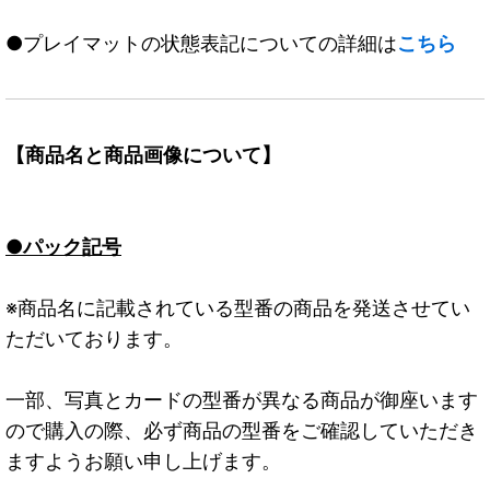
●プレイマットの状態表記についての詳細は
こちら
【商品名と商品画像について】
●パック記号
※商品名に記載されている型番の商品を発送させてい
ただいております。
一部、写真とカードの型番が異なる商品が御座います
ので購入の際、必ず商品の型番をご確認していただき
ますようお願い申し上げます。