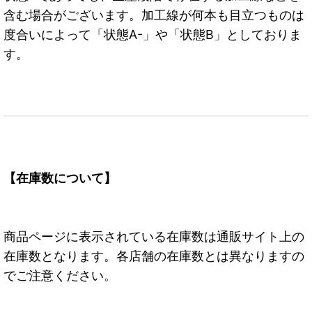
含む場合がございます。加工線が何本も目立つものは
度合いによって「状態A-」や「状態B」としておりま
す。
【在庫数について】
商品ページに表示されている在庫数は通販サイト上の
在庫数となります。各店舗の在庫数とは異なりますの
でご注意ください。