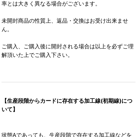
率とは大きく異なる場合がございます。
未開封商品の性質上、返品・交換はお受け出来ませ
ん。
ご購入、ご購入後に開封される場合は以上を必ずご理
解頂いた上でご購入下さい。
【生産段階からカードに存在する加工線(初期線)につ
いて】
状態Aであっても、生産段階で存在する加工線などを