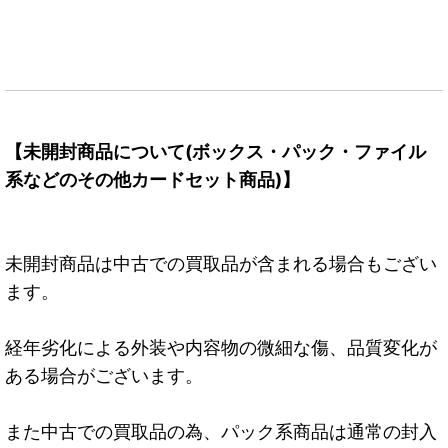
【未開封商品について(ボックス・パック・ファイル
系などのその他カードセット商品)】
未開封商品は中古での買取品が含まれる場合もござい
ます。
経年劣化による外装や内容物の微細な傷、品質変化が
ある場合がございます。
また中古での買取品の為、パック系商品は通常の封入