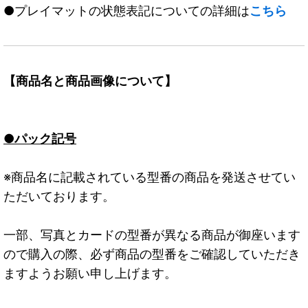
●プレイマットの状態表記についての詳細は
こちら
【商品名と商品画像について】
●パック記号
※商品名に記載されている型番の商品を発送させてい
ただいております。
一部、写真とカードの型番が異なる商品が御座います
ので購入の際、必ず商品の型番をご確認していただき
ますようお願い申し上げます。