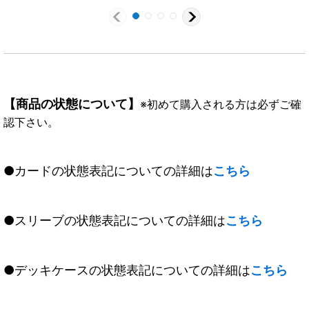
【商品の状態について】
※初めて購入される方は必ずご確
認下さい。
●カードの状態表記についての詳細は
こちら
●スリーブの状態表記についての詳細は
こちら
●デッキケースの状態表記についての詳細は
こちら