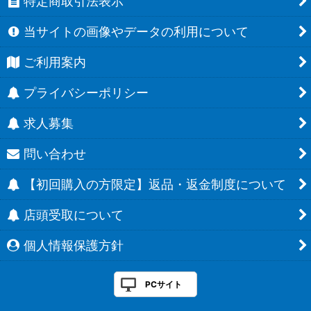
特定商取引法表示
当サイトの画像やデータの利用について
ご利用案内
プライバシーポリシー
求人募集
問い合わせ
【初回購入の方限定】返品・返金制度について
店頭受取について
個人情報保護方針
PCサイト