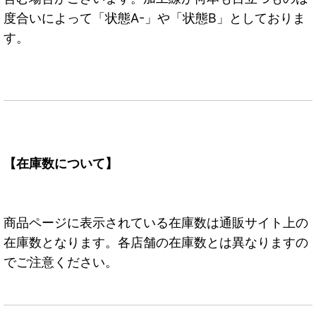
度合いによって「状態A-」や「状態B」としておりま
す。
【在庫数について】
商品ページに表示されている在庫数は通販サイト上の
在庫数となります。各店舗の在庫数とは異なりますの
でご注意ください。