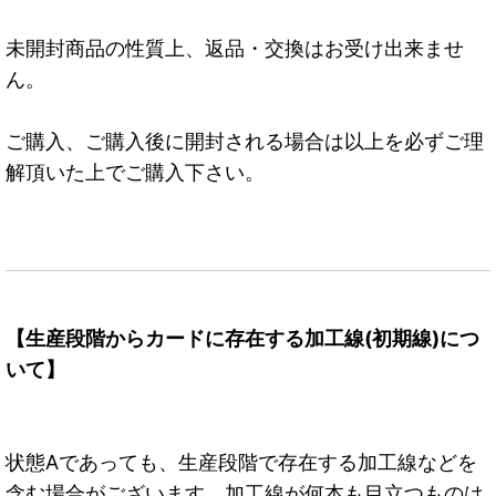
未開封商品の性質上、返品・交換はお受け出来ませ
ん。
ご購入、ご購入後に開封される場合は以上を必ずご理
解頂いた上でご購入下さい。
【生産段階からカードに存在する加工線(初期線)につ
いて】
状態Aであっても、生産段階で存在する加工線などを
含む場合がございます。加工線が何本も目立つものは