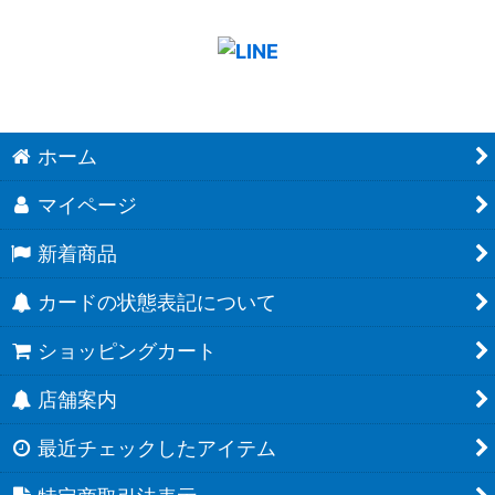
ホーム
マイページ
新着商品
カードの状態表記について
ショッピングカート
店舗案内
最近チェックしたアイテム