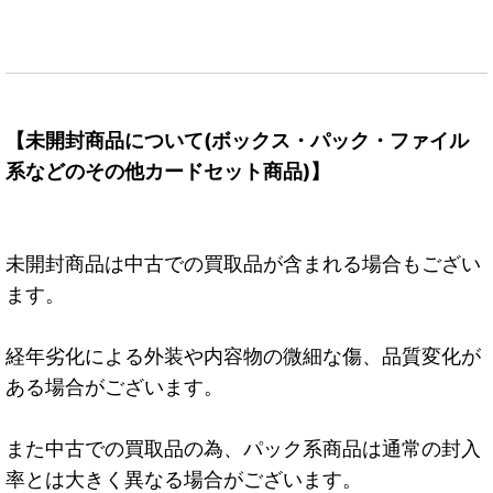
【未開封商品について(ボックス・パック・ファイル
系などのその他カードセット商品)】
未開封商品は中古での買取品が含まれる場合もござい
ます。
経年劣化による外装や内容物の微細な傷、品質変化が
ある場合がございます。
また中古での買取品の為、パック系商品は通常の封入
率とは大きく異なる場合がございます。