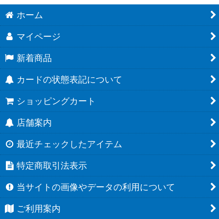
ホーム
マイページ
新着商品
カードの状態表記について
ショッピングカート
店舗案内
最近チェックしたアイテム
特定商取引法表示
当サイトの画像やデータの利用について
ご利用案内