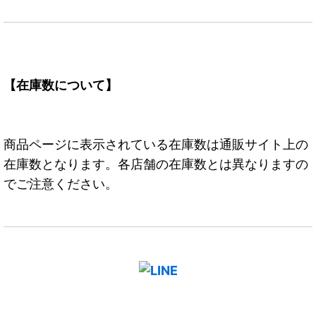
【在庫数について】
商品ページに表示されている在庫数は通販サイト上の
在庫数となります。各店舗の在庫数とは異なりますの
でご注意ください。