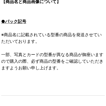
【商品名と商品画像について】
●パック記号
※商品名に記載されている型番の商品を発送させてい
ただいております。
一部、写真とカードの型番が異なる商品が御座います
ので購入の際、必ず商品の型番をご確認していただき
ますようお願い申し上げます。