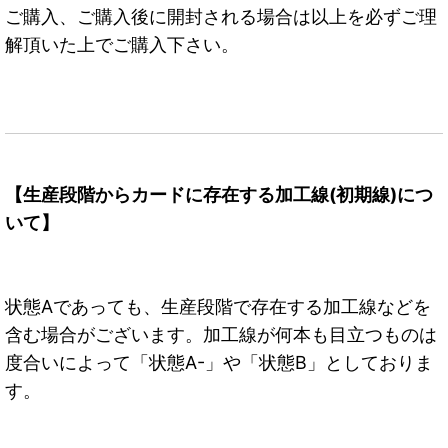
ご購入、ご購入後に開封される場合は以上を必ずご理
解頂いた上でご購入下さい。
【生産段階からカードに存在する加工線(初期線)につ
いて】
状態Aであっても、生産段階で存在する加工線などを
含む場合がございます。加工線が何本も目立つものは
度合いによって「状態A-」や「状態B」としておりま
す。