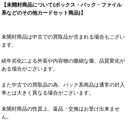
【未開封商品について(ボックス・パック・ファイル
系などのその他カードセット商品)】
未開封商品は中古での買取品が含まれる場合もござい
ます。
経年劣化による外装や内容物の微細な傷、品質変化が
ある場合がございます。
また中古での買取品の為、パック系商品は通常の封入
率とは大きく異なる場合がございます。
未開封商品の性質上、返品・交換はお受け出来ませ
ん。