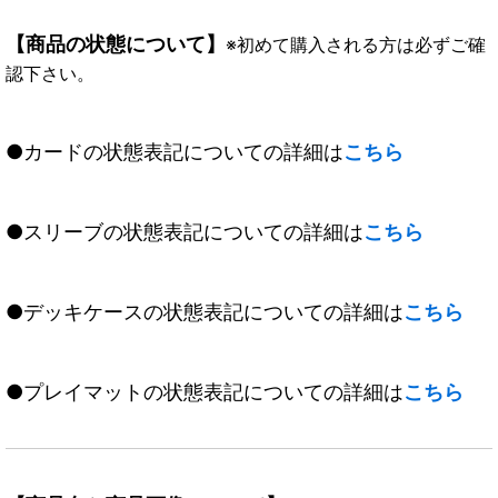
【商品の状態について】
※初めて購入される方は必ずご確
認下さい。
●カードの状態表記についての詳細は
こちら
●スリーブの状態表記についての詳細は
こちら
●デッキケースの状態表記についての詳細は
こちら
●プレイマットの状態表記についての詳細は
こちら