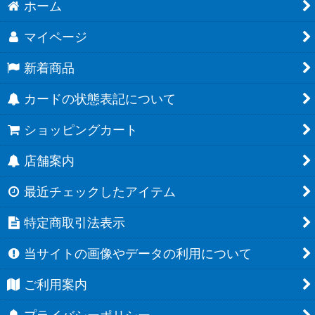
ホーム
マイページ
新着商品
カードの状態表記について
ショッピングカート
店舗案内
最近チェックしたアイテム
特定商取引法表示
当サイトの画像やデータの利用について
ご利用案内