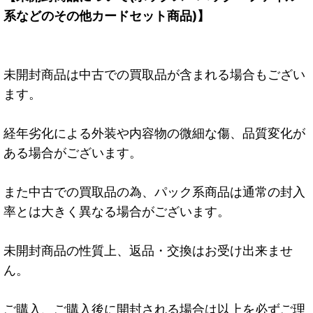
系などのその他カードセット商品)】
未開封商品は中古での買取品が含まれる場合もござい
ます。
経年劣化による外装や内容物の微細な傷、品質変化が
ある場合がございます。
また中古での買取品の為、パック系商品は通常の封入
率とは大きく異なる場合がございます。
未開封商品の性質上、返品・交換はお受け出来ませ
ん。
ご購入、ご購入後に開封される場合は以上を必ずご理