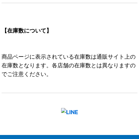
【在庫数について】
商品ページに表示されている在庫数は通販サイト上の
在庫数となります。各店舗の在庫数とは異なりますの
でご注意ください。