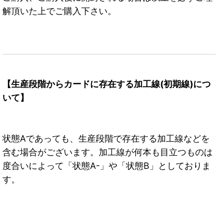
解頂いた上でご購入下さい。
【生産段階からカードに存在する加工線(初期線)につ
いて】
状態Aであっても、生産段階で存在する加工線などを
含む場合がございます。加工線が何本も目立つものは
度合いによって「状態A-」や「状態B」としておりま
す。