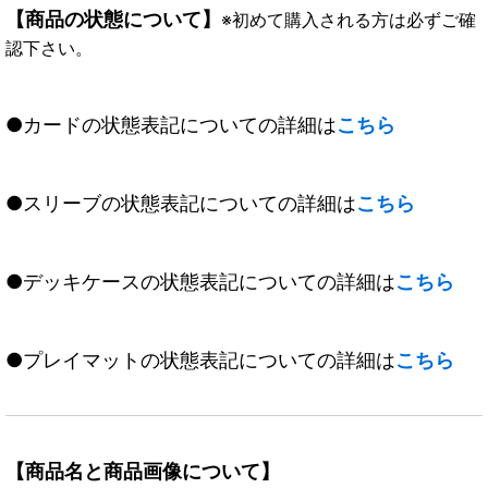
【商品の状態について】
※初めて購入される方は必ずご確
認下さい。
●カードの状態表記についての詳細は
こちら
●スリーブの状態表記についての詳細は
こちら
●デッキケースの状態表記についての詳細は
こちら
●プレイマットの状態表記についての詳細は
こちら
【商品名と商品画像について】