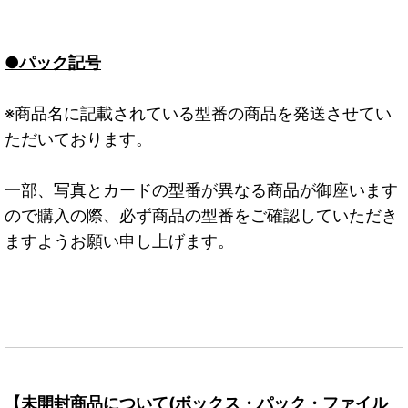
●パック記号
※商品名に記載されている型番の商品を発送させてい
ただいております。
一部、写真とカードの型番が異なる商品が御座います
ので購入の際、必ず商品の型番をご確認していただき
ますようお願い申し上げます。
【未開封商品について(ボックス・パック・ファイル