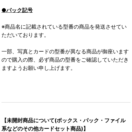
●パック記号
※商品名に記載されている型番の商品を発送させてい
ただいております。
一部、写真とカードの型番が異なる商品が御座います
ので購入の際、必ず商品の型番をご確認していただき
ますようお願い申し上げます。
【未開封商品について(ボックス・パック・ファイル
系などのその他カードセット商品)】