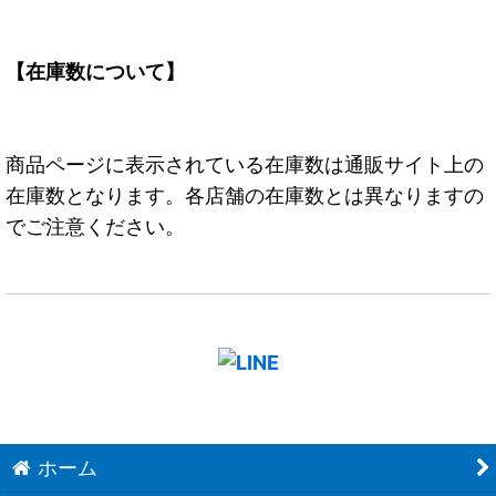
【在庫数について】
商品ページに表示されている在庫数は通販サイト上の
在庫数となります。各店舗の在庫数とは異なりますの
でご注意ください。
ホーム