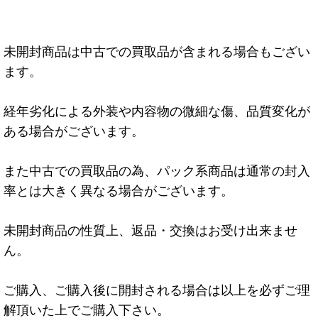
未開封商品は中古での買取品が含まれる場合もござい
ます。
経年劣化による外装や内容物の微細な傷、品質変化が
ある場合がございます。
また中古での買取品の為、パック系商品は通常の封入
率とは大きく異なる場合がございます。
未開封商品の性質上、返品・交換はお受け出来ませ
ん。
ご購入、ご購入後に開封される場合は以上を必ずご理
解頂いた上でご購入下さい。