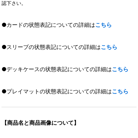
認下さい。
●カードの状態表記についての詳細は
こちら
●スリーブの状態表記についての詳細は
こちら
●デッキケースの状態表記についての詳細は
こちら
●プレイマットの状態表記についての詳細は
こちら
【商品名と商品画像について】