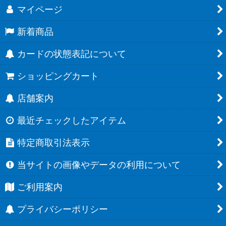
マイページ
新着商品
カードの状態表記について
ショッピングカート
店舗案内
最近チェックしたアイテム
特定商取引法表示
当サイトの画像やデータの利用について
ご利用案内
プライバシーポリシー