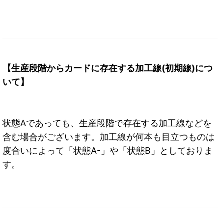
【生産段階からカードに存在する加工線(初期線)につ
いて】
状態Aであっても、生産段階で存在する加工線などを
含む場合がございます。加工線が何本も目立つものは
度合いによって「状態A-」や「状態B」としておりま
す。