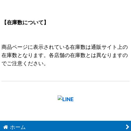
【在庫数について】
商品ページに表示されている在庫数は通販サイト上の
在庫数となります。各店舗の在庫数とは異なりますの
でご注意ください。
ホーム