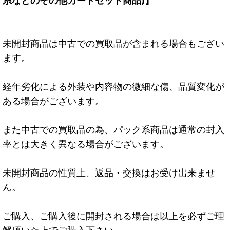
系などのその他カードセット商品)】
未開封商品は中古での買取品が含まれる場合もござい
ます。
経年劣化による外装や内容物の微細な傷、品質変化が
ある場合がございます。
また中古での買取品の為、パック系商品は通常の封入
率とは大きく異なる場合がございます。
未開封商品の性質上、返品・交換はお受け出来ませ
ん。
ご購入、ご購入後に開封される場合は以上を必ずご理