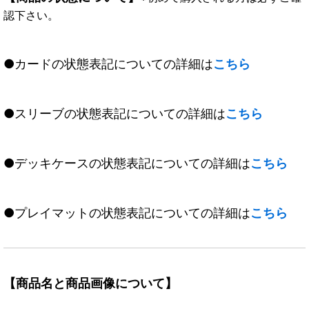
認下さい。
●カードの状態表記についての詳細は
こちら
●スリーブの状態表記についての詳細は
こちら
●デッキケースの状態表記についての詳細は
こちら
●プレイマットの状態表記についての詳細は
こちら
【商品名と商品画像について】