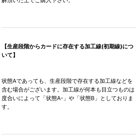
解頂いた上でご購入下さい。
【生産段階からカードに存在する加工線(初期線)につ
いて】
状態Aであっても、生産段階で存在する加工線などを
含む場合がございます。加工線が何本も目立つものは
度合いによって「状態A-」や「状態B」としておりま
す。