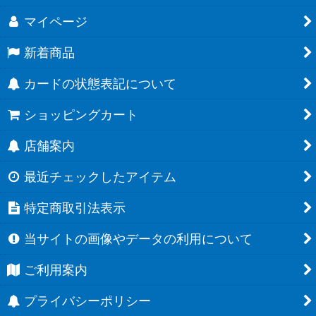
マイページ
新着商品
カードの状態表記について
ショッピングカート
店舗案内
最近チェックしたアイテム
特定商取引法表示
当サイトの画像やデータの利用について
ご利用案内
プライバシーポリシー