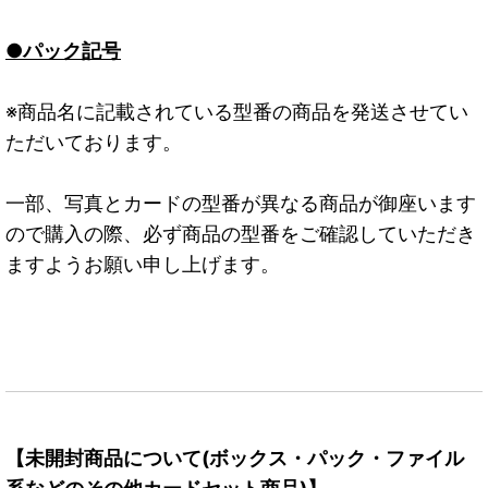
●パック記号
※商品名に記載されている型番の商品を発送させてい
ただいております。
一部、写真とカードの型番が異なる商品が御座います
ので購入の際、必ず商品の型番をご確認していただき
ますようお願い申し上げます。
【未開封商品について(ボックス・パック・ファイル