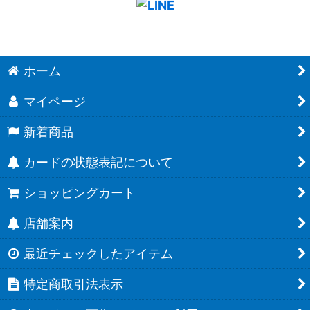
ホーム
マイページ
新着商品
カードの状態表記について
ショッピングカート
店舗案内
最近チェックしたアイテム
特定商取引法表示