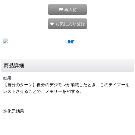
再入荷
お気に入り登録
商品詳細
効果
【自分のターン】自分のデジモンが消滅したとき、このテイマーを
レストさせることで、メモリーを+1する。
進化元効果
-