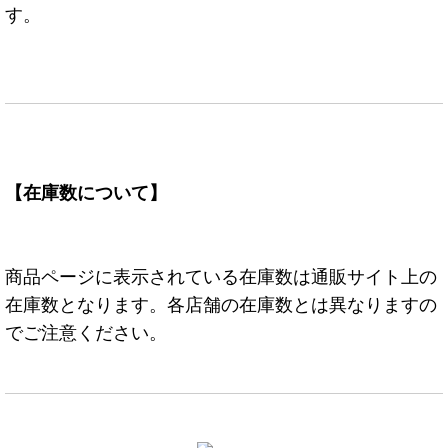
す。
【在庫数について】
商品ページに表示されている在庫数は通販サイト上の
在庫数となります。各店舗の在庫数とは異なりますの
でご注意ください。