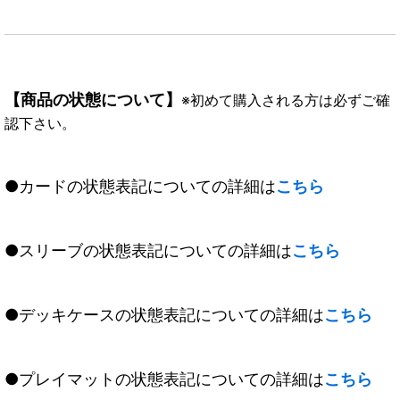
【商品の状態について】
※初めて購入される方は必ずご確
認下さい。
●カードの状態表記についての詳細は
こちら
●スリーブの状態表記についての詳細は
こちら
●デッキケースの状態表記についての詳細は
こちら
●プレイマットの状態表記についての詳細は
こちら