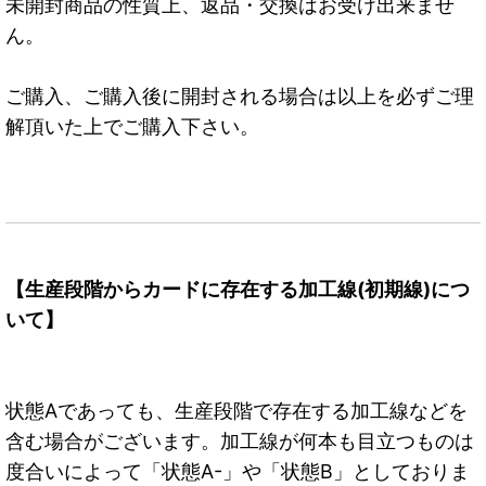
未開封商品の性質上、返品・交換はお受け出来ませ
ん。
ご購入、ご購入後に開封される場合は以上を必ずご理
解頂いた上でご購入下さい。
【生産段階からカードに存在する加工線(初期線)につ
いて】
状態Aであっても、生産段階で存在する加工線などを
含む場合がございます。加工線が何本も目立つものは
度合いによって「状態A-」や「状態B」としておりま