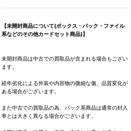
【未開封商品について(ボックス・パック・ファイル
系などのその他カードセット商品)】
未開封商品は中古での買取品が含まれる場合もござい
ます。
経年劣化による外装や内容物の微細な傷、品質変化が
ある場合がございます。
また中古での買取品の為、パック系商品は通常の封入
率とは大きく異なる場合がございます。