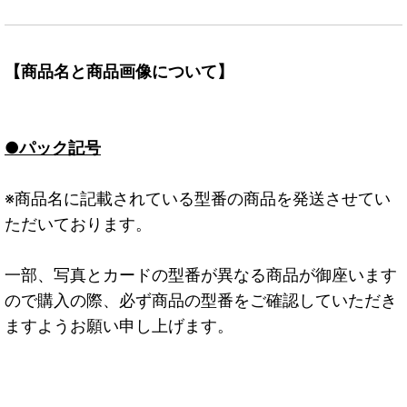
【商品名と商品画像について】
●パック記号
※商品名に記載されている型番の商品を発送させてい
ただいております。
一部、写真とカードの型番が異なる商品が御座います
ので購入の際、必ず商品の型番をご確認していただき
ますようお願い申し上げます。