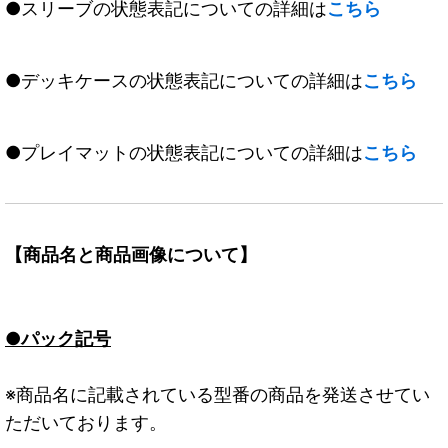
●スリーブの状態表記についての詳細は
こちら
●デッキケースの状態表記についての詳細は
こちら
●プレイマットの状態表記についての詳細は
こちら
【商品名と商品画像について】
●パック記号
※商品名に記載されている型番の商品を発送させてい
ただいております。