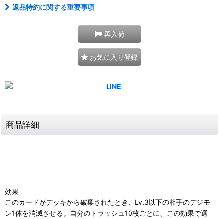
返品特約に関する重要事項
再入荷
お気に入り登録
商品詳細
効果
このカードがデッキから破棄されたとき、Lv.3以下の相手のデジモ
ン1体を消滅させる。自分のトラッシュ10枚ごとに、この効果で選