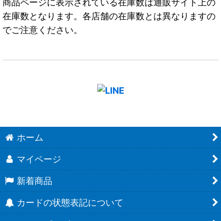
商品ページに表示されている在庫数は通販サイト上の
在庫数となります。各店舗の在庫数とは異なりますの
でご注意ください。
ホーム
マイページ
新着商品
カードの状態表記について