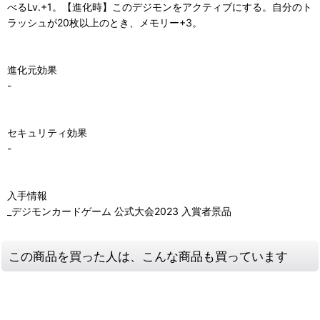
べるLv.+1。【進化時】このデジモンをアクティブにする。自分のト
ラッシュが20枚以上のとき、メモリー+3。
進化元効果
-
セキュリティ効果
-
入手情報
_デジモンカードゲーム 公式大会2023 入賞者景品
この商品を買った人は、こんな商品も買っています