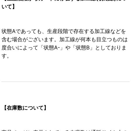
いて】
状態Aであっても、生産段階で存在する加工線などを
含む場合がございます。加工線が何本も目立つものは
度合いによって「状態A-」や「状態B」としておりま
す。
【在庫数について】