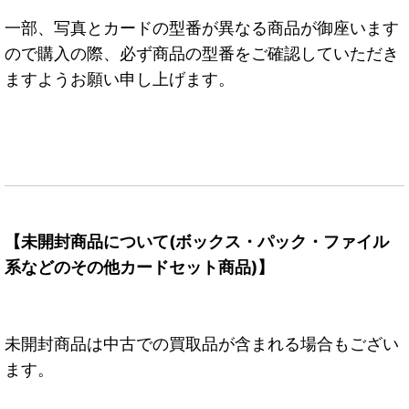
一部、写真とカードの型番が異なる商品が御座います
ので購入の際、必ず商品の型番をご確認していただき
ますようお願い申し上げます。
【未開封商品について(ボックス・パック・ファイル
系などのその他カードセット商品)】
未開封商品は中古での買取品が含まれる場合もござい
ます。