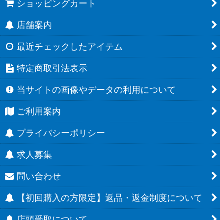
ショッピングカート
店舗案内
最近チェックしたアイテム
特定商取引法表示
当サイトの画像やデータの利用について
ご利用案内
プライバシーポリシー
求人募集
問い合わせ
【初回購入の方限定】返品・返金制度について
店頭受取について