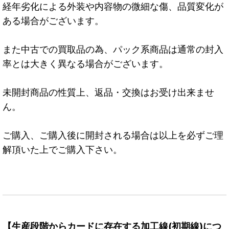
経年劣化による外装や内容物の微細な傷、品質変化が
ある場合がございます。
また中古での買取品の為、パック系商品は通常の封入
率とは大きく異なる場合がございます。
未開封商品の性質上、返品・交換はお受け出来ませ
ん。
ご購入、ご購入後に開封される場合は以上を必ずご理
解頂いた上でご購入下さい。
【生産段階からカードに存在する加工線(初期線)につ