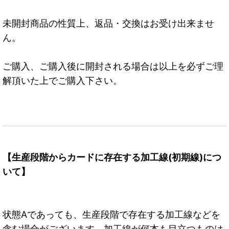
未開封商品の性質上、返品・交換はお受け出来ませ
ん。
ご購入、ご購入後に開封される場合は以上を必ずご理
解頂いた上でご購入下さい。
【生産段階からカードに存在する加工線(初期線)につ
いて】
状態Aであっても、生産段階で存在する加工線などを
含む場合がございます。加工線が何本も目立つものは