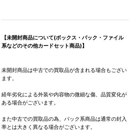
【未開封商品について(ボックス・パック・ファイル
系などのその他カードセット商品)】
未開封商品は中古での買取品が含まれる場合もござい
ます。
経年劣化による外装や内容物の微細な傷、品質変化が
ある場合がございます。
また中古での買取品の為、パック系商品は通常の封入
率とは大きく異なる場合がございます。