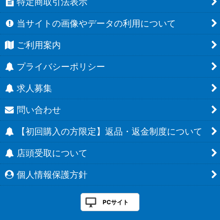
特定商取引法表示
当サイトの画像やデータの利用について
ご利用案内
プライバシーポリシー
求人募集
問い合わせ
【初回購入の方限定】返品・返金制度について
店頭受取について
個人情報保護方針
PCサイト