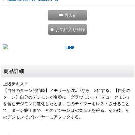
再入荷
お気に入り登録
商品詳細
上段テキスト
【自分のターン開始時】メモリーが2以下なら、3にする。【自分の
ターン】自分のデジモンが名称に「グラウモン」/「デュークモン」
を含むデジモンに進化したとき、このテイマーをレストさせること
で、ターン終了まで、そのデジモンは≪突進≫を得る。その後、そ
のデジモンでプレイヤーにアタックする。