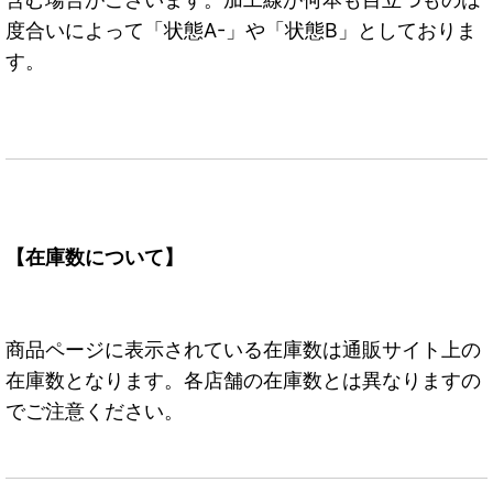
度合いによって「状態A-」や「状態B」としておりま
す。
【在庫数について】
商品ページに表示されている在庫数は通販サイト上の
在庫数となります。各店舗の在庫数とは異なりますの
でご注意ください。