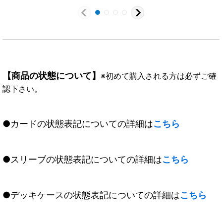
【商品の状態について】
※初めて購入される方は必ずご確
認下さい。
●カードの状態表記についての詳細は
こちら
●スリーブの状態表記についての詳細は
こちら
●デッキケースの状態表記についての詳細は
こちら