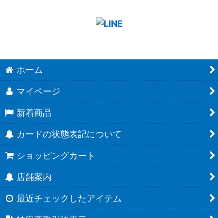
ホーム
マイページ
新着商品
カードの状態表記について
ショッピングカート
店舗案内
最近チェックしたアイテム