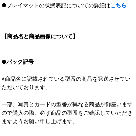
●プレイマットの状態表記についての詳細は
こちら
【商品名と商品画像について】
●パック記号
※商品名に記載されている型番の商品を発送させてい
ただいております。
一部、写真とカードの型番が異なる商品が御座います
ので購入の際、必ず商品の型番をご確認していただき
ますようお願い申し上げます。