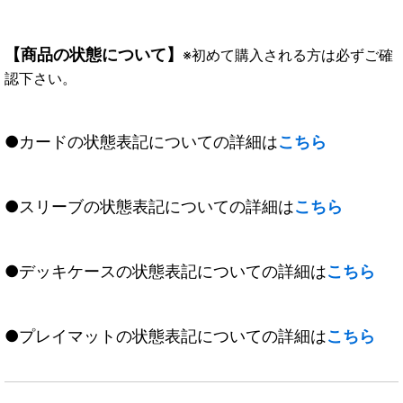
【商品の状態について】
※初めて購入される方は必ずご確
認下さい。
●カードの状態表記についての詳細は
こちら
●スリーブの状態表記についての詳細は
こちら
●デッキケースの状態表記についての詳細は
こちら
●プレイマットの状態表記についての詳細は
こちら