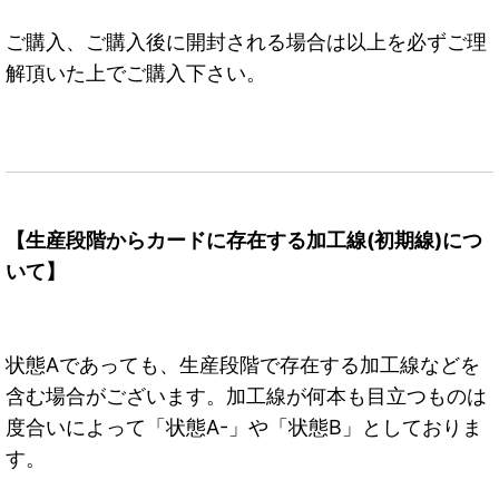
ご購入、ご購入後に開封される場合は以上を必ずご理
解頂いた上でご購入下さい。
【生産段階からカードに存在する加工線(初期線)につ
いて】
状態Aであっても、生産段階で存在する加工線などを
含む場合がございます。加工線が何本も目立つものは
度合いによって「状態A-」や「状態B」としておりま
す。