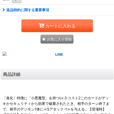
返品特約に関する重要事項
カートに入れる
お気に入り登録
商品詳細
〔進化〕特徴に「小悪魔型」を持つLv.3:コスト2このカードがデッ
キかセキュリティから効果で破棄されたとき、相手のターン終了ま
で、相手のデジモン1体に≪Sアタック-1≫を与える。【登場時】