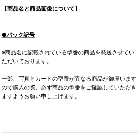
【商品名と商品画像について】
●パック記号
※商品名に記載されている型番の商品を発送させてい
ただいております。
一部、写真とカードの型番が異なる商品が御座います
ので購入の際、必ず商品の型番をご確認していただき
ますようお願い申し上げます。