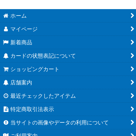
ホーム
マイページ
新着商品
カードの状態表記について
ショッピングカート
店舗案内
最近チェックしたアイテム
特定商取引法表示
当サイトの画像やデータの利用について
ご利用案内