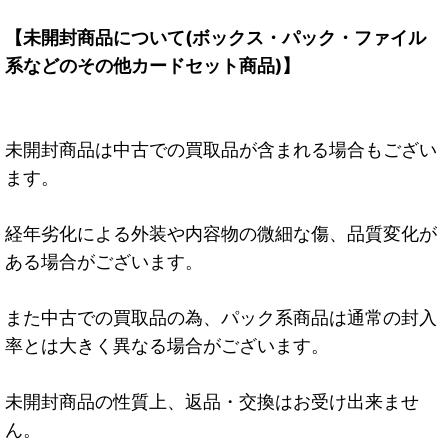
【未開封商品について(ボックス・パック・ファイル
系などのその他カードセット商品)】
未開封商品は中古での買取品が含まれる場合もござい
ます。
経年劣化による外装や内容物の微細な傷、品質変化が
ある場合がございます。
また中古での買取品の為、パック系商品は通常の封入
率とは大きく異なる場合がございます。
未開封商品の性質上、返品・交換はお受け出来ませ
ん。