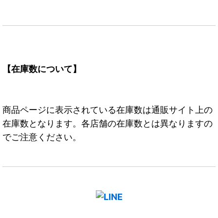
【在庫数について】
商品ページに表示されている在庫数は通販サイト上の
在庫数となります。各店舗の在庫数とは異なりますの
でご注意ください。