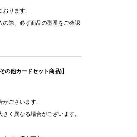
ております。
入の際、必ず商品の型番をご確認
その他カードセット商品)】
合がございます。
大きく異なる場合がございます。