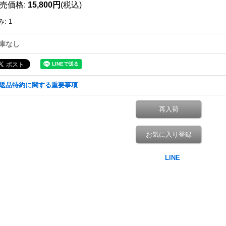
売価格
:
15,800円
(税込)
み
:
1
庫なし
返品特約に関する重要事項
再入荷
お気に入り登録