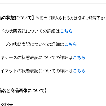
品の状態について】
※初めて購入される方は必ずご確認下さ
ードの状態表記についての詳細は
こちら
リーブの状態表記についての詳細は
こちら
ッキケースの状態表記についての詳細は
こちら
レイマットの状態表記についての詳細は
こちら
品名と商品画像について】
ック記号