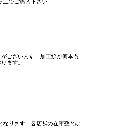
た上でご購入下さい。
合がございます。加工線が何本も
おります。
となります。各店舗の在庫数とは