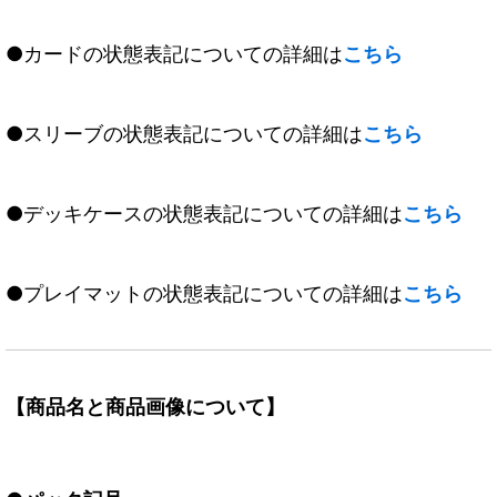
●カードの状態表記についての詳細は
こちら
●スリーブの状態表記についての詳細は
こちら
●デッキケースの状態表記についての詳細は
こちら
●プレイマットの状態表記についての詳細は
こちら
【商品名と商品画像について】