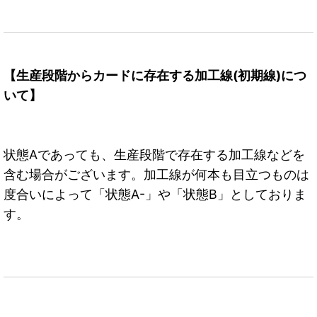
【生産段階からカードに存在する加工線(初期線)につ
いて】
状態Aであっても、生産段階で存在する加工線などを
含む場合がございます。加工線が何本も目立つものは
度合いによって「状態A-」や「状態B」としておりま
す。