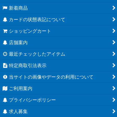
新着商品
カードの状態表記について
ショッピングカート
店舗案内
最近チェックしたアイテム
特定商取引法表示
当サイトの画像やデータの利用について
ご利用案内
プライバシーポリシー
求人募集