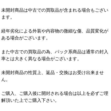
未開封商品は中古での買取品が含まれる場合もござい
ます。
経年劣化による外装や内容物の微細な傷、品質変化が
ある場合がございます。
また中古での買取品の為、パック系商品は通常の封入
率とは大きく異なる場合がございます。
未開封商品の性質上、返品・交換はお受け出来ませ
ん。
ご購入、ご購入後に開封される場合は以上を必ずご理
解頂いた上でご購入下さい。