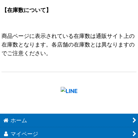
【在庫数について】
商品ページに表示されている在庫数は通販サイト上の
在庫数となります。各店舗の在庫数とは異なりますの
でご注意ください。
ホーム
マイページ