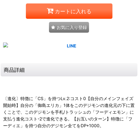
カートに入れる
お気に入り登録
商品詳細
〔進化〕特徴に「CS」を持つLv.2:コスト0【自分のメインフェイズ
開始時】自分の「御島エリカ」1体をこのデジモンの進化元の下に置
くことで、このデジモンを手札/トラッシュの「フーディエモン」に
支払う進化コスト-2で進化できる。【お互いのターン】特徴に「フ
ーディエ」を持つ自分のデジモン全てをDP+1000。