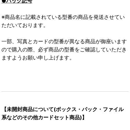
●パック記号
※商品名に記載されている型番の商品を発送させてい
ただいております。
一部、写真とカードの型番が異なる商品が御座います
ので購入の際、必ず商品の型番をご確認していただき
ますようお願い申し上げます。
【未開封商品について(ボックス・パック・ファイル
系などのその他カードセット商品)】