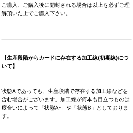
ご購入、ご購入後に開封される場合は以上を必ずご理
解頂いた上でご購入下さい。
【生産段階からカードに存在する加工線(初期線)につ
いて】
状態Aであっても、生産段階で存在する加工線などを
含む場合がございます。加工線が何本も目立つものは
度合いによって「状態A-」や「状態B」としておりま
す。