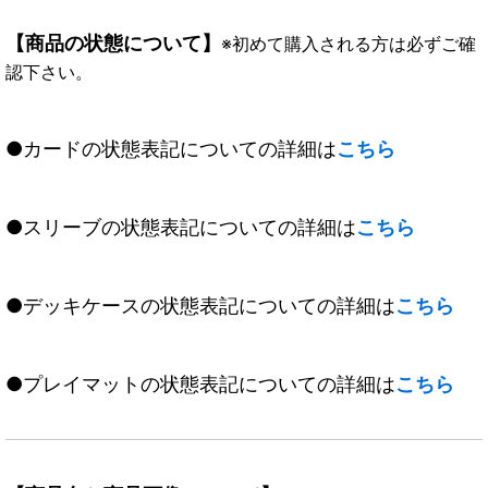
【商品の状態について】
※初めて購入される方は必ずご確
認下さい。
●カードの状態表記についての詳細は
こちら
●スリーブの状態表記についての詳細は
こちら
●デッキケースの状態表記についての詳細は
こちら
●プレイマットの状態表記についての詳細は
こちら