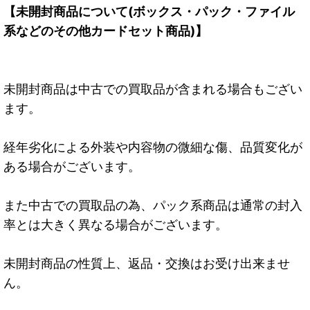
【未開封商品について(ボックス・パック・ファイル
系などのその他カードセット商品)】
未開封商品は中古での買取品が含まれる場合もござい
ます。
経年劣化による外装や内容物の微細な傷、品質変化が
ある場合がございます。
また中古での買取品の為、パック系商品は通常の封入
率とは大きく異なる場合がございます。
未開封商品の性質上、返品・交換はお受け出来ませ
ん。