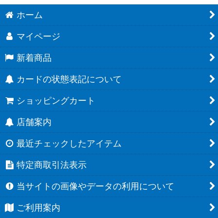
ホーム
マイページ
新着商品
カードの状態表記について
ショッピングカート
店舗案内
最近チェックしたアイテム
特定商取引法表示
当サイトの画像やデータの利用について
ご利用案内