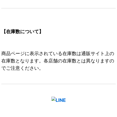
【在庫数について】
商品ページに表示されている在庫数は通販サイト上の
在庫数となります。各店舗の在庫数とは異なりますの
でご注意ください。