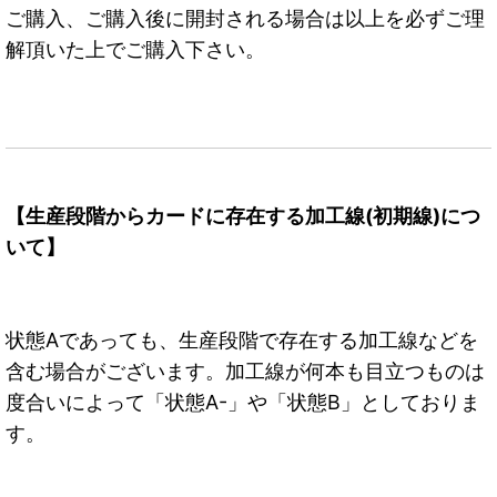
ご購入、ご購入後に開封される場合は以上を必ずご理
解頂いた上でご購入下さい。
【生産段階からカードに存在する加工線(初期線)につ
いて】
状態Aであっても、生産段階で存在する加工線などを
含む場合がございます。加工線が何本も目立つものは
度合いによって「状態A-」や「状態B」としておりま
す。