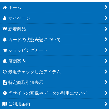
ホーム
マイページ
新着商品
カードの状態表記について
ショッピングカート
店舗案内
最近チェックしたアイテム
特定商取引法表示
当サイトの画像やデータの利用について
ご利用案内