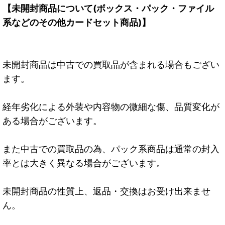
【未開封商品について(ボックス・パック・ファイル
系などのその他カードセット商品)】
未開封商品は中古での買取品が含まれる場合もござい
ます。
経年劣化による外装や内容物の微細な傷、品質変化が
ある場合がございます。
また中古での買取品の為、パック系商品は通常の封入
率とは大きく異なる場合がございます。
未開封商品の性質上、返品・交換はお受け出来ませ
ん。