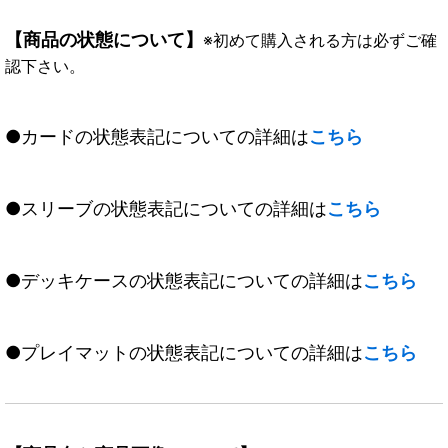
【商品の状態について】
※初めて購入される方は必ずご確
認下さい。
●カードの状態表記についての詳細は
こちら
●スリーブの状態表記についての詳細は
こちら
●デッキケースの状態表記についての詳細は
こちら
●プレイマットの状態表記についての詳細は
こちら