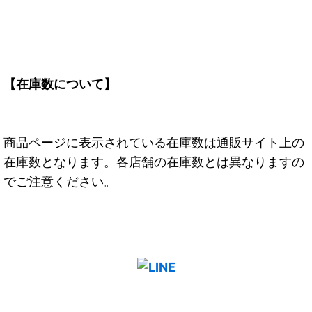
【在庫数について】
商品ページに表示されている在庫数は通販サイト上の
在庫数となります。各店舗の在庫数とは異なりますの
でご注意ください。