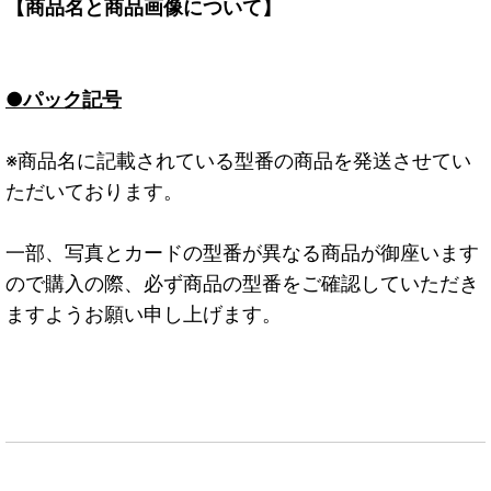
【商品名と商品画像について】
●パック記号
※商品名に記載されている型番の商品を発送させてい
ただいております。
一部、写真とカードの型番が異なる商品が御座います
ので購入の際、必ず商品の型番をご確認していただき
ますようお願い申し上げます。