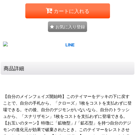
カートに入れる
お気に入り登録
商品詳細
【自分のメインフェイズ開始時】このテイマーをデッキの下に戻す
ことで、自分の手札から、「クローズ」1枚をコストを支払わずに登
場できる。その後、自分のデジモンがいないなら、自分のトラッシ
ュから、「スナリザモン」1枚をコストを支払わずに登場できる。
【お互いのターン】特徴に「鉱物型」/「鉱石型」を持つ自分のデジ
モンの進化元が効果で破棄されたとき、このテイマーをレストさせ