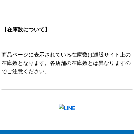
【在庫数について】
商品ページに表示されている在庫数は通販サイト上の
在庫数となります。各店舗の在庫数とは異なりますの
でご注意ください。