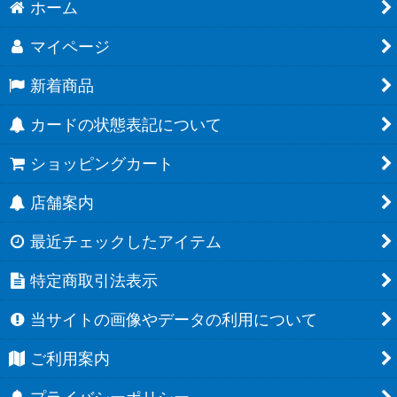
ホーム
マイページ
新着商品
カードの状態表記について
ショッピングカート
店舗案内
最近チェックしたアイテム
特定商取引法表示
当サイトの画像やデータの利用について
ご利用案内