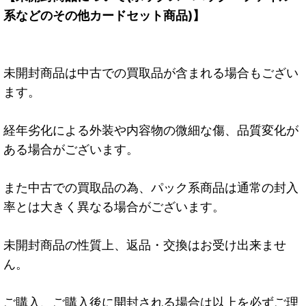
系などのその他カードセット商品)】
未開封商品は中古での買取品が含まれる場合もござい
ます。
経年劣化による外装や内容物の微細な傷、品質変化が
ある場合がございます。
また中古での買取品の為、パック系商品は通常の封入
率とは大きく異なる場合がございます。
未開封商品の性質上、返品・交換はお受け出来ませ
ん。
ご購入、ご購入後に開封される場合は以上を必ずご理