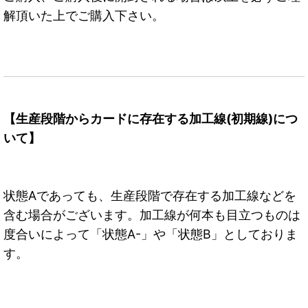
解頂いた上でご購入下さい。
【生産段階からカードに存在する加工線(初期線)につ
いて】
状態Aであっても、生産段階で存在する加工線などを
含む場合がございます。加工線が何本も目立つものは
度合いによって「状態A-」や「状態B」としておりま
す。