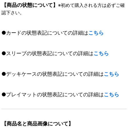
【商品の状態について】
※初めて購入される方は必ずご確
認下さい。
●カードの状態表記についての詳細は
こちら
●スリーブの状態表記についての詳細は
こちら
●デッキケースの状態表記についての詳細は
こちら
●プレイマットの状態表記についての詳細は
こちら
【商品名と商品画像について】