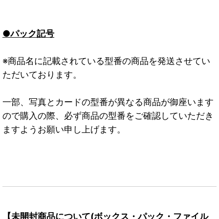
●パック記号
※商品名に記載されている型番の商品を発送させてい
ただいております。
一部、写真とカードの型番が異なる商品が御座います
ので購入の際、必ず商品の型番をご確認していただき
ますようお願い申し上げます。
【未開封商品について(ボックス・パック・ファイル