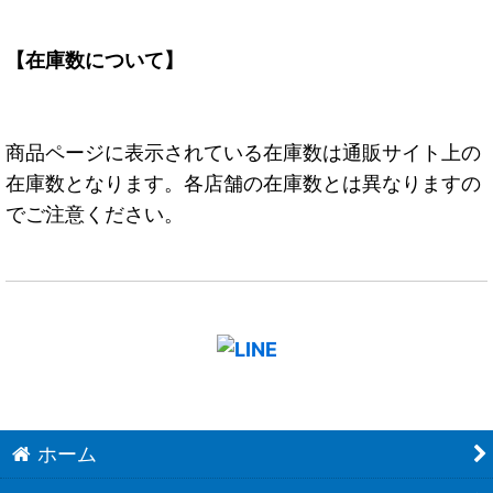
【在庫数について】
商品ページに表示されている在庫数は通販サイト上の
在庫数となります。各店舗の在庫数とは異なりますの
でご注意ください。
ホーム