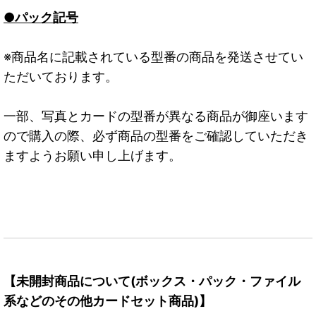
●パック記号
※商品名に記載されている型番の商品を発送させてい
ただいております。
一部、写真とカードの型番が異なる商品が御座います
ので購入の際、必ず商品の型番をご確認していただき
ますようお願い申し上げます。
【未開封商品について(ボックス・パック・ファイル
系などのその他カードセット商品)】