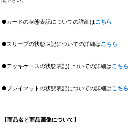
●カードの状態表記についての詳細は
こちら
●スリーブの状態表記についての詳細は
こちら
●デッキケースの状態表記についての詳細は
こちら
●プレイマットの状態表記についての詳細は
こちら
【商品名と商品画像について】