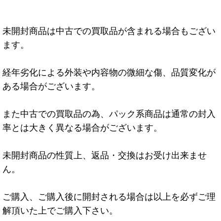
未開封商品は中古での買取品が含まれる場合もござい
ます。
経年劣化による外装や内容物の微細な傷、品質変化が
ある場合がございます。
また中古での買取品の為、パック系商品は通常の封入
率とは大きく異なる場合がございます。
未開封商品の性質上、返品・交換はお受け出来ませ
ん。
ご購入、ご購入後に開封される場合は以上を必ずご理
解頂いた上でご購入下さい。