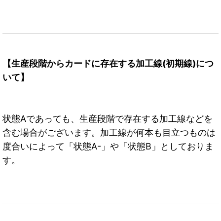
【生産段階からカードに存在する加工線(初期線)につ
いて】
状態Aであっても、生産段階で存在する加工線などを
含む場合がございます。加工線が何本も目立つものは
度合いによって「状態A-」や「状態B」としておりま
す。