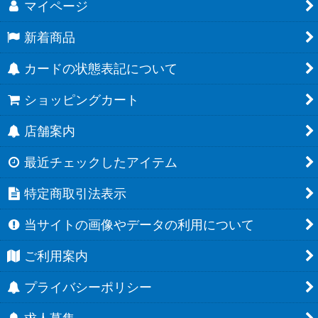
マイページ
新着商品
カードの状態表記について
ショッピングカート
店舗案内
最近チェックしたアイテム
特定商取引法表示
当サイトの画像やデータの利用について
ご利用案内
プライバシーポリシー