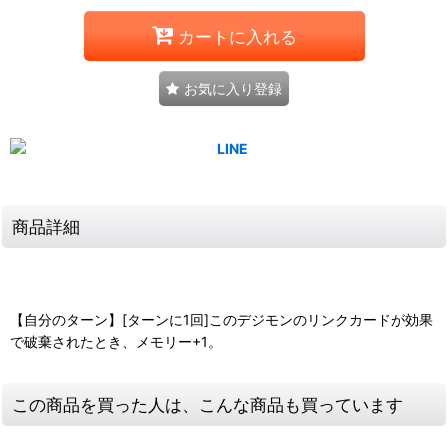
カートに入れる
お気に入り登録
商品詳細
【自分のターン】[ターンに1回]このデジモンのリンクカードが効果
で破棄されたとき、メモリー+1。
この商品を買った人は、こんな商品も買っています