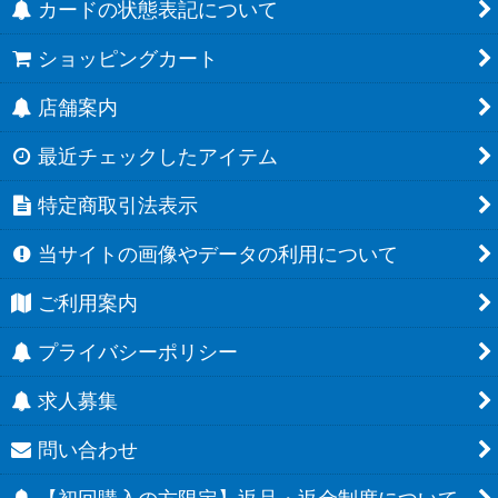
カードの状態表記について
ショッピングカート
店舗案内
最近チェックしたアイテム
特定商取引法表示
当サイトの画像やデータの利用について
ご利用案内
プライバシーポリシー
求人募集
問い合わせ