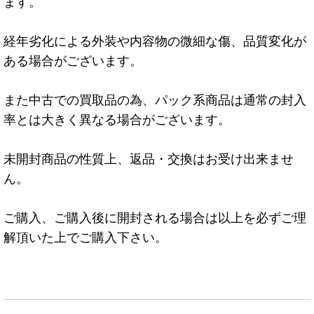
ます。
経年劣化による外装や内容物の微細な傷、品質変化が
ある場合がございます。
また中古での買取品の為、パック系商品は通常の封入
率とは大きく異なる場合がございます。
未開封商品の性質上、返品・交換はお受け出来ませ
ん。
ご購入、ご購入後に開封される場合は以上を必ずご理
解頂いた上でご購入下さい。