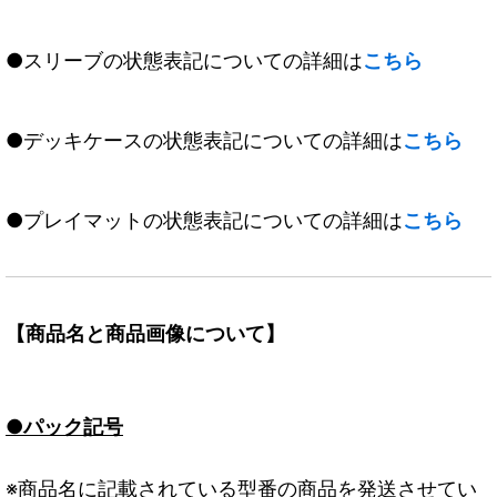
●スリーブの状態表記についての詳細は
こちら
●デッキケースの状態表記についての詳細は
こちら
●プレイマットの状態表記についての詳細は
こちら
【商品名と商品画像について】
●パック記号
※商品名に記載されている型番の商品を発送させてい