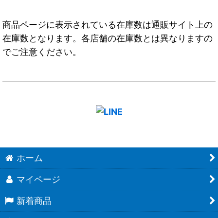
商品ページに表示されている在庫数は通販サイト上の
在庫数となります。各店舗の在庫数とは異なりますの
でご注意ください。
ホーム
マイページ
新着商品