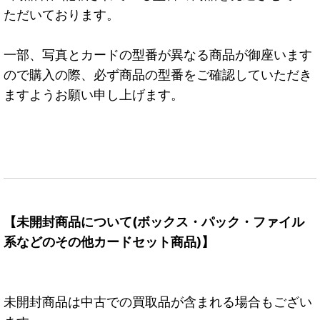
ただいております。
一部、写真とカードの型番が異なる商品が御座います
ので購入の際、必ず商品の型番をご確認していただき
ますようお願い申し上げます。
【未開封商品について(ボックス・パック・ファイル
系などのその他カードセット商品)】
未開封商品は中古での買取品が含まれる場合もござい