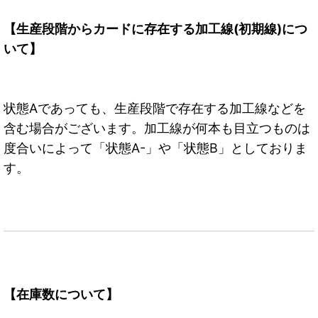
【生産段階からカードに存在する加工線(初期線)につ
いて】
状態Aであっても、生産段階で存在する加工線などを
含む場合がございます。加工線が何本も目立つものは
度合いによって「状態A-」や「状態B」としておりま
す。
【在庫数について】