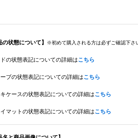
品の状態について】
※初めて購入される方は必ずご確認下さ
ードの状態表記についての詳細は
こちら
リーブの状態表記についての詳細は
こちら
ッキケースの状態表記についての詳細は
こちら
レイマットの状態表記についての詳細は
こちら
品名と商品画像について】