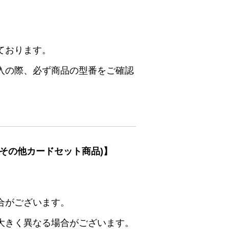
ております。
入の際、必ず商品の型番をご確認
その他カードセット商品)】
合がございます。
大きく異なる場合がございます。