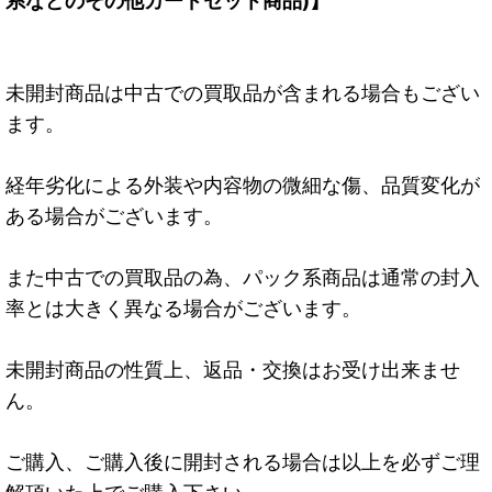
系などのその他カードセット商品)】
未開封商品は中古での買取品が含まれる場合もござい
ます。
経年劣化による外装や内容物の微細な傷、品質変化が
ある場合がございます。
また中古での買取品の為、パック系商品は通常の封入
率とは大きく異なる場合がございます。
未開封商品の性質上、返品・交換はお受け出来ませ
ん。
ご購入、ご購入後に開封される場合は以上を必ずご理