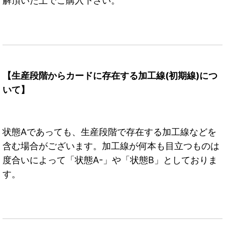
解頂いた上でご購入下さい。
【生産段階からカードに存在する加工線(初期線)につ
いて】
状態Aであっても、生産段階で存在する加工線などを
含む場合がございます。加工線が何本も目立つものは
度合いによって「状態A-」や「状態B」としておりま
す。