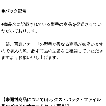
●パック記号
※商品名に記載されている型番の商品を発送させてい
ただいております。
一部、写真とカードの型番が異なる商品が御座います
ので購入の際、必ず商品の型番をご確認していただき
ますようお願い申し上げます。
【未開封商品について(ボックス・パック・ファイル