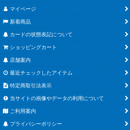
マイページ
新着商品
カードの状態表記について
ショッピングカート
店舗案内
最近チェックしたアイテム
特定商取引法表示
当サイトの画像やデータの利用について
ご利用案内
プライバシーポリシー