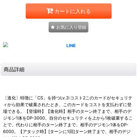
カートに入れる
お気に入り登録
商品詳細
〔進化〕特徴に「CS」を持つLv.3:コスト2このカードがセキュリテ
ィから効果で破棄されたとき、このカードをコストを支払わずに登
場できる。【登場時】【進化時】相手のターン終了まで、相手のデ
ジモン1体をDP-3000。自分のセキュリティを上から1枚破棄するこ
とで、代わりに相手のターン終了まで、相手のデジモン1体をDP-
6000。【アタック時】[ターンに1回]ターン終了まで、相手のデジ