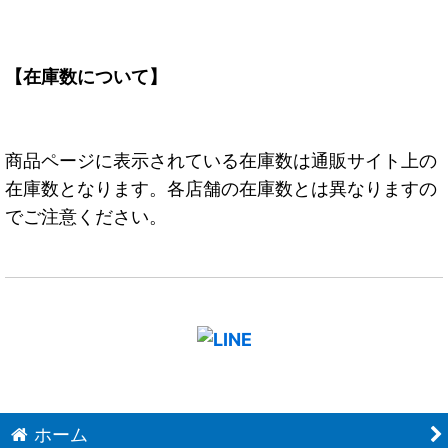
【在庫数について】
商品ページに表示されている在庫数は通販サイト上の
在庫数となります。各店舗の在庫数とは異なりますの
でご注意ください。
ホーム