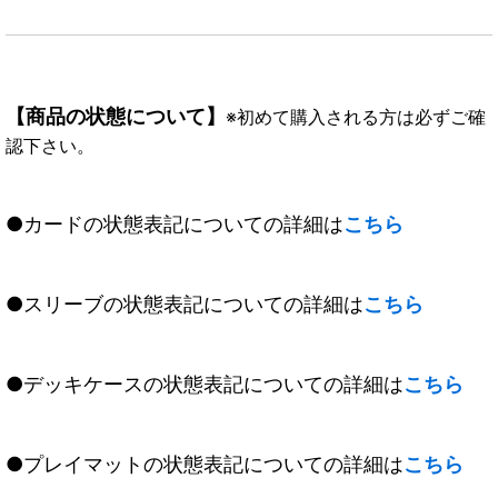
【商品の状態について】
※初めて購入される方は必ずご確
認下さい。
●カードの状態表記についての詳細は
こちら
●スリーブの状態表記についての詳細は
こちら
●デッキケースの状態表記についての詳細は
こちら
●プレイマットの状態表記についての詳細は
こちら