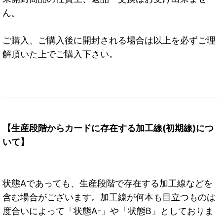
ん。
ご購入、ご購入後に開封される場合は以上を必ずご理
解頂いた上でご購入下さい。
【生産段階からカードに存在する加工線(初期線)につ
いて】
状態Aであっても、生産段階で存在する加工線などを
含む場合がございます。加工線が何本も目立つものは
度合いによって「状態A-」や「状態B」としておりま