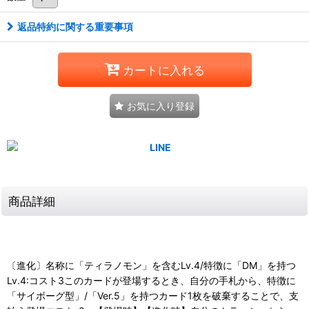
返品特約に関する重要事項
カートに入れる
お気に入り登録
商品詳細
〔進化〕名称に「ティラノモン」を含むLv.4/特徴に「DM」を持つ
Lv.4:コスト3このカードが登場するとき、自分の手札から、特徴に
「サイボーグ型」/「Ver.5」を持つカード1枚を破棄することで、支