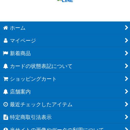
ホーム
マイページ
新着商品
カードの状態表記について
ショッピングカート
店舗案内
最近チェックしたアイテム
特定商取引法表示
当サイトの画像やデータの利用について