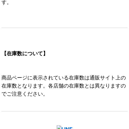
す。
【在庫数について】
商品ページに表示されている在庫数は通販サイト上の
在庫数となります。各店舗の在庫数とは異なりますの
でご注意ください。