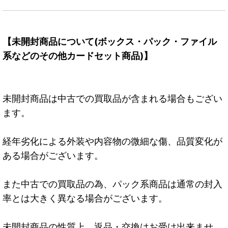
【未開封商品について(ボックス・パック・ファイル
系などのその他カードセット商品)】
未開封商品は中古での買取品が含まれる場合もござい
ます。
経年劣化による外装や内容物の微細な傷、品質変化が
ある場合がございます。
また中古での買取品の為、パック系商品は通常の封入
率とは大きく異なる場合がございます。
未開封商品の性質上、返品・交換はお受け出来ませ