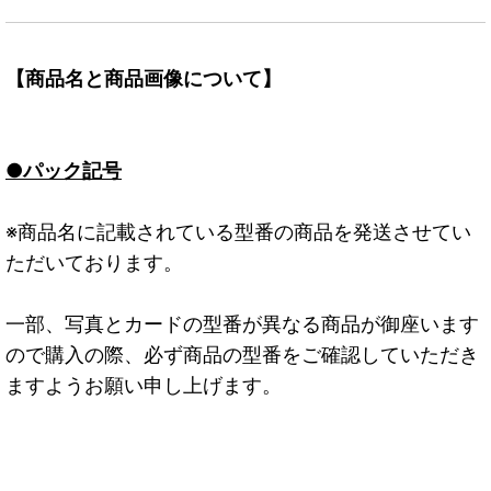
【商品名と商品画像について】
●パック記号
※商品名に記載されている型番の商品を発送させてい
ただいております。
一部、写真とカードの型番が異なる商品が御座います
ので購入の際、必ず商品の型番をご確認していただき
ますようお願い申し上げます。