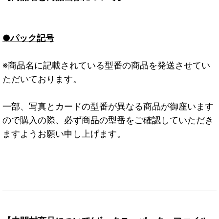
●パック記号
※商品名に記載されている型番の商品を発送させてい
ただいております。
一部、写真とカードの型番が異なる商品が御座います
ので購入の際、必ず商品の型番をご確認していただき
ますようお願い申し上げます。