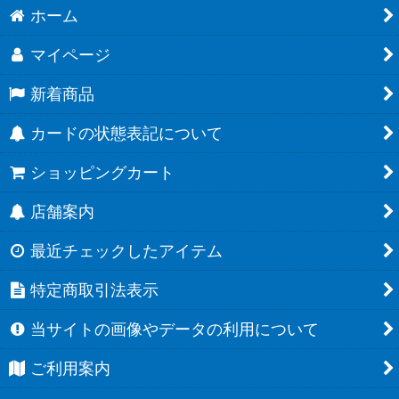
ホーム
マイページ
新着商品
カードの状態表記について
ショッピングカート
店舗案内
最近チェックしたアイテム
特定商取引法表示
当サイトの画像やデータの利用について
ご利用案内