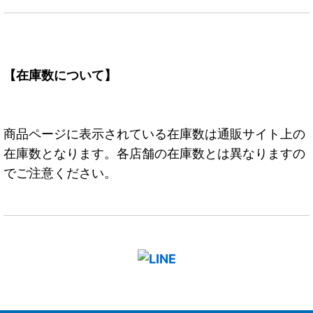
【在庫数について】
商品ページに表示されている在庫数は通販サイト上の
在庫数となります。各店舗の在庫数とは異なりますの
でご注意ください。