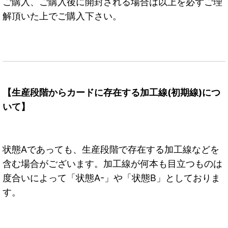
ご購入、ご購入後に開封される場合は以上を必ずご理
解頂いた上でご購入下さい。
【生産段階からカードに存在する加工線(初期線)につ
いて】
状態Aであっても、生産段階で存在する加工線などを
含む場合がございます。加工線が何本も目立つものは
度合いによって「状態A-」や「状態B」としておりま
す。