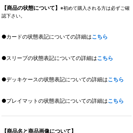
【商品の状態について】
※初めて購入される方は必ずご確
認下さい。
●カードの状態表記についての詳細は
こちら
●スリーブの状態表記についての詳細は
こちら
●デッキケースの状態表記についての詳細は
こちら
●プレイマットの状態表記についての詳細は
こちら
【商品名と商品画像について】