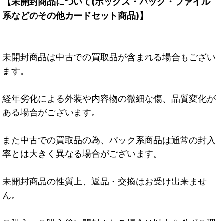
【未開封商品について(ボックス・パック・ファイル
系などのその他カードセット商品)】
未開封商品は中古での買取品が含まれる場合もござい
ます。
経年劣化による外装や内容物の微細な傷、品質変化が
ある場合がございます。
また中古での買取品の為、パック系商品は通常の封入
率とは大きく異なる場合がございます。
未開封商品の性質上、返品・交換はお受け出来ませ
ん。