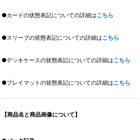
●カードの状態表記についての詳細は
こちら
●スリーブの状態表記についての詳細は
こちら
●デッキケースの状態表記についての詳細は
こちら
●プレイマットの状態表記についての詳細は
こちら
【商品名と商品画像について】