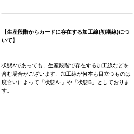
【生産段階からカードに存在する加工線(初期線)につ
いて】
状態Aであっても、生産段階で存在する加工線などを
含む場合がございます。加工線が何本も目立つものは
度合いによって「状態A-」や「状態B」としておりま
す。