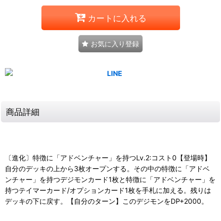
カートに入れる
お気に入り登録
商品詳細
〔進化〕特徴に「アドベンチャー」を持つLv.2:コスト0【登場時】
自分のデッキの上から3枚オープンする。その中の特徴に「アドベ
ンチャー」を持つデジモンカード1枚と特徴に「アドベンチャー」を
持つテイマーカード/オプションカード1枚を手札に加える。残りは
デッキの下に戻す。【自分のターン】このデジモンをDP+2000。