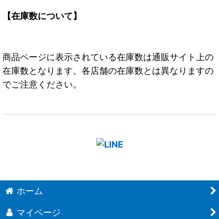
【在庫数について】
商品ページに表示されている在庫数は通販サイト上の
在庫数となります。各店舗の在庫数とは異なりますの
でご注意ください。
ホーム
マイページ