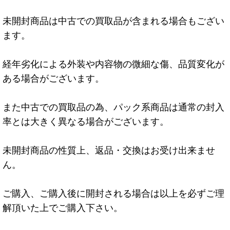
未開封商品は中古での買取品が含まれる場合もござい
ます。
経年劣化による外装や内容物の微細な傷、品質変化が
ある場合がございます。
また中古での買取品の為、パック系商品は通常の封入
率とは大きく異なる場合がございます。
未開封商品の性質上、返品・交換はお受け出来ませ
ん。
ご購入、ご購入後に開封される場合は以上を必ずご理
解頂いた上でご購入下さい。