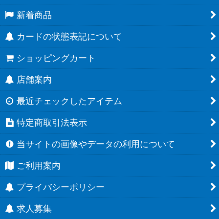
新着商品
カードの状態表記について
ショッピングカート
店舗案内
最近チェックしたアイテム
特定商取引法表示
当サイトの画像やデータの利用について
ご利用案内
プライバシーポリシー
求人募集