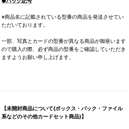
●パック記号
※商品名に記載されている型番の商品を発送させてい
ただいております。
一部、写真とカードの型番が異なる商品が御座います
ので購入の際、必ず商品の型番をご確認していただき
ますようお願い申し上げます。
【未開封商品について(ボックス・パック・ファイル
系などのその他カードセット商品)】