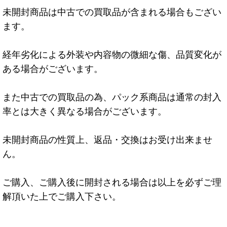
未開封商品は中古での買取品が含まれる場合もござい
ます。
経年劣化による外装や内容物の微細な傷、品質変化が
ある場合がございます。
また中古での買取品の為、パック系商品は通常の封入
率とは大きく異なる場合がございます。
未開封商品の性質上、返品・交換はお受け出来ませ
ん。
ご購入、ご購入後に開封される場合は以上を必ずご理
解頂いた上でご購入下さい。