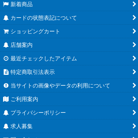
新着商品
カードの状態表記について
ショッピングカート
店舗案内
最近チェックしたアイテム
特定商取引法表示
当サイトの画像やデータの利用について
ご利用案内
プライバシーポリシー
求人募集