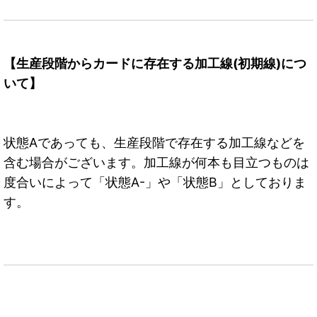
【生産段階からカードに存在する加工線(初期線)につ
いて】
状態Aであっても、生産段階で存在する加工線などを
含む場合がございます。加工線が何本も目立つものは
度合いによって「状態A-」や「状態B」としておりま
す。