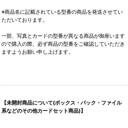
※商品名に記載されている型番の商品を発送させてい
ただいております。
一部、写真とカードの型番が異なる商品が御座います
ので購入の際、必ず商品の型番をご確認していただき
ますようお願い申し上げます。
【未開封商品について(ボックス・パック・ファイル
系などのその他カードセット商品)】