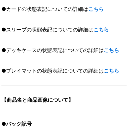
●カードの状態表記についての詳細は
こちら
●スリーブの状態表記についての詳細は
こちら
●デッキケースの状態表記についての詳細は
こちら
●プレイマットの状態表記についての詳細は
こちら
【商品名と商品画像について】
●パック記号