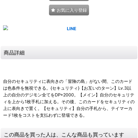
お気に入り登録
商品詳細
自分のセキュリティに表向きの「冒険の島」がない間、このカード
は色条件を無視できる。{セキュリティ}【お互いのターン】Lv.3以
上の自分のデジモン全てをDP+2000。【メイン】自分のセキュリテ
ィを上から1枚手札に加える。その後、このカードをセキュリティの
上に表向きで置く。【セキュリティ】自分の手札から、テイマーカ
ード1枚をコストを支払わずに登場できる。
この商品を買った人は、こんな商品も買っています