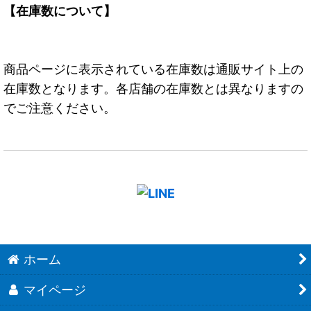
【在庫数について】
商品ページに表示されている在庫数は通販サイト上の
在庫数となります。各店舗の在庫数とは異なりますの
でご注意ください。
ホーム
マイページ