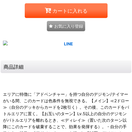
カートに入れる
お気に入り登録
商品詳細
エリアに特徴に「アドベンチャー」を持つ自分のデジモン/テイマー
がいる間、このカードは色条件を無視できる。【メイン】≪2ドロー
≫（自分のデッキからカードを2枚引く）。その後、このカードをバ
トルエリアに置く。【お互いのターン】Lv.5以上の自分のデジモン
がバトルエリアを離れるとき、≪ディレイ≫（置いた次のターン以
降にこのカードを破棄することで、効果を発揮する）。・自分の手