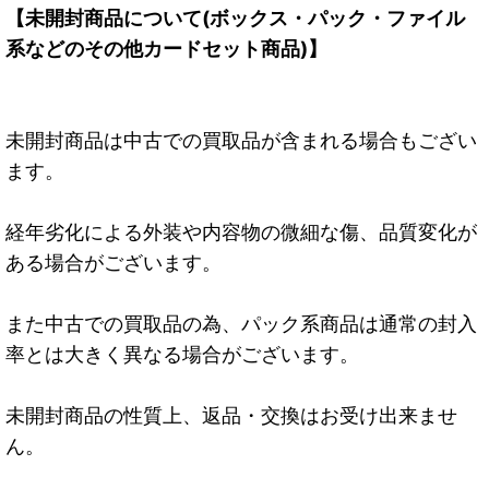
【未開封商品について(ボックス・パック・ファイル
系などのその他カードセット商品)】
未開封商品は中古での買取品が含まれる場合もござい
ます。
経年劣化による外装や内容物の微細な傷、品質変化が
ある場合がございます。
また中古での買取品の為、パック系商品は通常の封入
率とは大きく異なる場合がございます。
未開封商品の性質上、返品・交換はお受け出来ませ
ん。