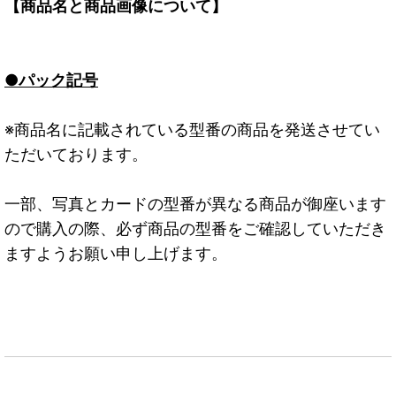
【商品名と商品画像について】
●パック記号
※商品名に記載されている型番の商品を発送させてい
ただいております。
一部、写真とカードの型番が異なる商品が御座います
ので購入の際、必ず商品の型番をご確認していただき
ますようお願い申し上げます。