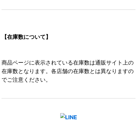
【在庫数について】
商品ページに表示されている在庫数は通販サイト上の
在庫数となります。各店舗の在庫数とは異なりますの
でご注意ください。