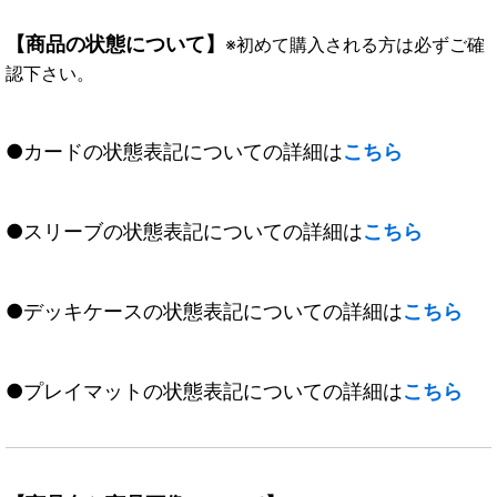
【商品の状態について】
※初めて購入される方は必ずご確
認下さい。
●カードの状態表記についての詳細は
こちら
●スリーブの状態表記についての詳細は
こちら
●デッキケースの状態表記についての詳細は
こちら
●プレイマットの状態表記についての詳細は
こちら