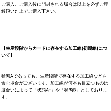
ご購入、ご購入後に開封される場合は以上を必ずご理
解頂いた上でご購入下さい。
【生産段階からカードに存在する加工線(初期線)につ
いて】
状態Aであっても、生産段階で存在する加工線などを
含む場合がございます。加工線が何本も目立つものは
度合いによって「状態A-」や「状態B」としておりま
す。