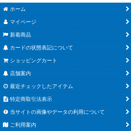
ホーム
マイページ
新着商品
カードの状態表記について
ショッピングカート
店舗案内
最近チェックしたアイテム
特定商取引法表示
当サイトの画像やデータの利用について
ご利用案内