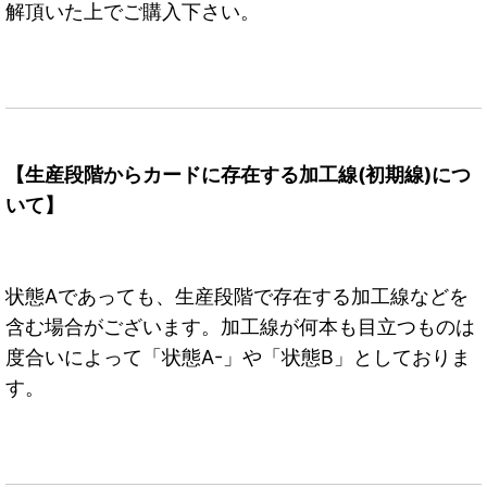
解頂いた上でご購入下さい。
【生産段階からカードに存在する加工線(初期線)につ
いて】
状態Aであっても、生産段階で存在する加工線などを
含む場合がございます。加工線が何本も目立つものは
度合いによって「状態A-」や「状態B」としておりま
す。