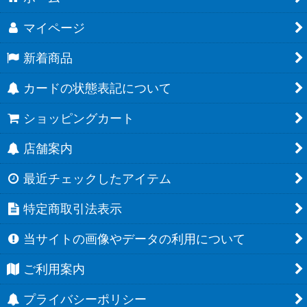
マイページ
新着商品
カードの状態表記について
ショッピングカート
店舗案内
最近チェックしたアイテム
特定商取引法表示
当サイトの画像やデータの利用について
ご利用案内
プライバシーポリシー