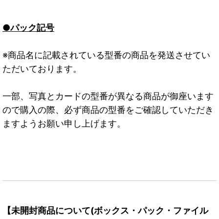
●パック記号
※商品名に記載されている型番の商品を発送させてい
ただいております。
一部、写真とカードの型番が異なる商品が御座います
ので購入の際、必ず商品の型番をご確認していただき
ますようお願い申し上げます。
【未開封商品について(ボックス・パック・ファイル