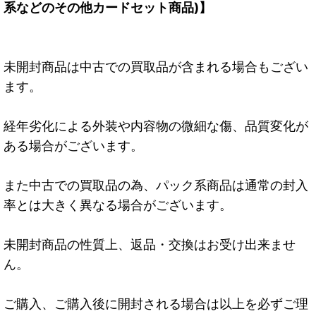
系などのその他カードセット商品)】
未開封商品は中古での買取品が含まれる場合もござい
ます。
経年劣化による外装や内容物の微細な傷、品質変化が
ある場合がございます。
また中古での買取品の為、パック系商品は通常の封入
率とは大きく異なる場合がございます。
未開封商品の性質上、返品・交換はお受け出来ませ
ん。
ご購入、ご購入後に開封される場合は以上を必ずご理