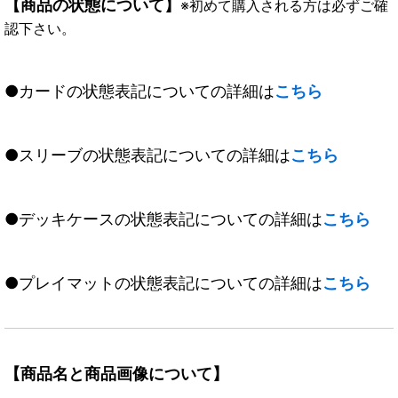
【商品の状態について】
※初めて購入される方は必ずご確
認下さい。
●カードの状態表記についての詳細は
こちら
●スリーブの状態表記についての詳細は
こちら
●デッキケースの状態表記についての詳細は
こちら
●プレイマットの状態表記についての詳細は
こちら
【商品名と商品画像について】