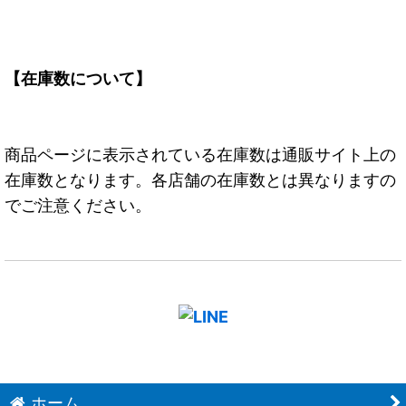
【在庫数について】
商品ページに表示されている在庫数は通販サイト上の
在庫数となります。各店舗の在庫数とは異なりますの
でご注意ください。
ホーム