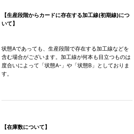
【生産段階からカードに存在する加工線(初期線)につ
いて】
状態Aであっても、生産段階で存在する加工線などを
含む場合がございます。加工線が何本も目立つものは
度合いによって「状態A-」や「状態B」としておりま
す。
【在庫数について】