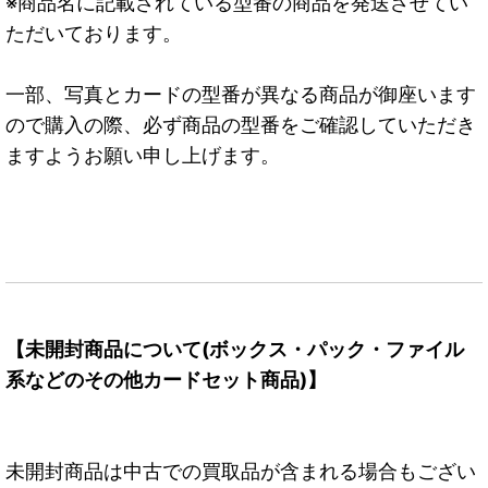
※商品名に記載されている型番の商品を発送させてい
ただいております。
一部、写真とカードの型番が異なる商品が御座います
ので購入の際、必ず商品の型番をご確認していただき
ますようお願い申し上げます。
【未開封商品について(ボックス・パック・ファイル
系などのその他カードセット商品)】
未開封商品は中古での買取品が含まれる場合もござい