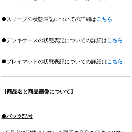
●スリーブの状態表記についての詳細は
こちら
●デッキケースの状態表記についての詳細は
こちら
●プレイマットの状態表記についての詳細は
こちら
【商品名と商品画像について】
●パック記号