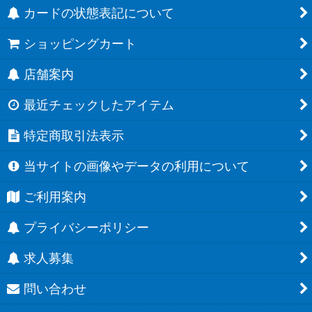
カードの状態表記について
ショッピングカート
店舗案内
最近チェックしたアイテム
特定商取引法表示
当サイトの画像やデータの利用について
ご利用案内
プライバシーポリシー
求人募集
問い合わせ