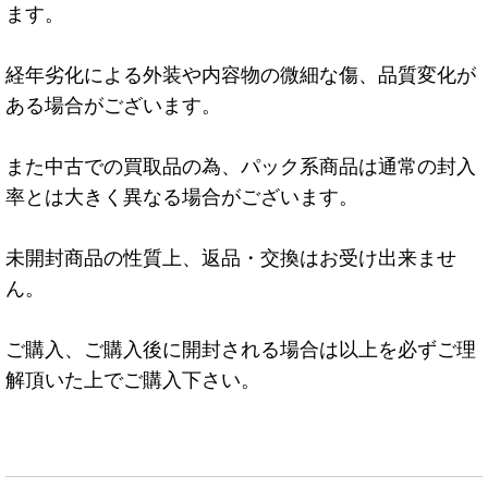
ます。
経年劣化による外装や内容物の微細な傷、品質変化が
ある場合がございます。
また中古での買取品の為、パック系商品は通常の封入
率とは大きく異なる場合がございます。
未開封商品の性質上、返品・交換はお受け出来ませ
ん。
ご購入、ご購入後に開封される場合は以上を必ずご理
解頂いた上でご購入下さい。