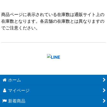
商品ページに表示されている在庫数は通販サイト上の
在庫数となります。各店舗の在庫数とは異なりますの
でご注意ください。
ホーム
マイページ
新着商品