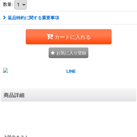
数量
:
返品特約に関する重要事項
カートに入れる
お気に入り登録
商品詳細
上段テキスト