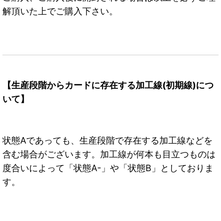
解頂いた上でご購入下さい。
【生産段階からカードに存在する加工線(初期線)につ
いて】
状態Aであっても、生産段階で存在する加工線などを
含む場合がございます。加工線が何本も目立つものは
度合いによって「状態A-」や「状態B」としておりま
す。