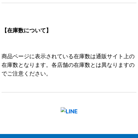
【在庫数について】
商品ページに表示されている在庫数は通販サイト上の
在庫数となります。各店舗の在庫数とは異なりますの
でご注意ください。