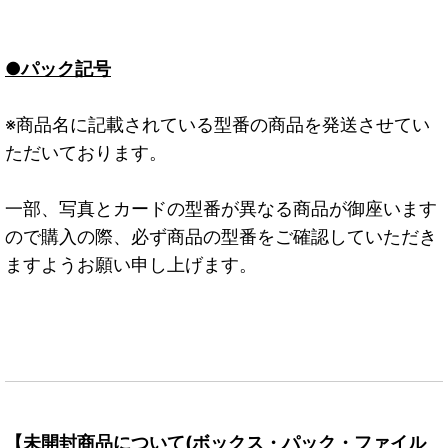
●パック記号
※商品名に記載されている型番の商品を発送させてい
ただいております。
一部、写真とカードの型番が異なる商品が御座います
ので購入の際、必ず商品の型番をご確認していただき
ますようお願い申し上げます。
【未開封商品について(ボックス・パック・ファイル