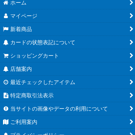
ホーム
マイページ
新着商品
カードの状態表記について
ショッピングカート
店舗案内
最近チェックしたアイテム
特定商取引法表示
当サイトの画像やデータの利用について
ご利用案内