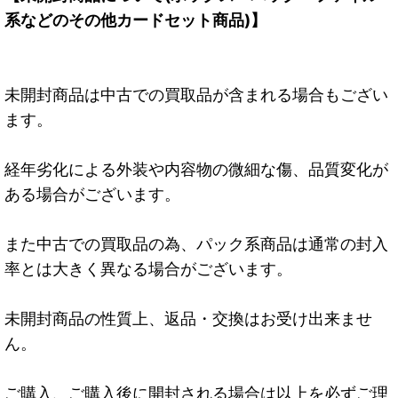
系などのその他カードセット商品)】
未開封商品は中古での買取品が含まれる場合もござい
ます。
経年劣化による外装や内容物の微細な傷、品質変化が
ある場合がございます。
また中古での買取品の為、パック系商品は通常の封入
率とは大きく異なる場合がございます。
未開封商品の性質上、返品・交換はお受け出来ませ
ん。
ご購入、ご購入後に開封される場合は以上を必ずご理