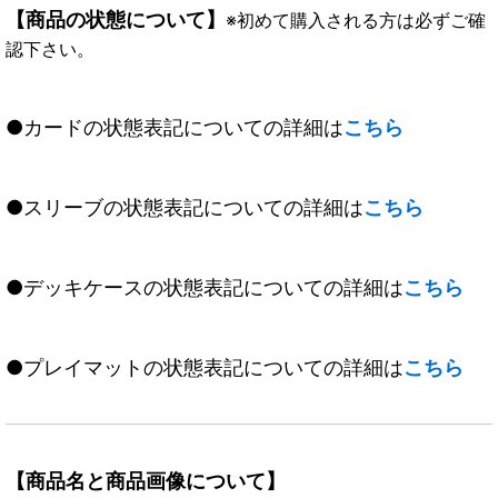
【商品の状態について】
※初めて購入される方は必ずご確
認下さい。
●カードの状態表記についての詳細は
こちら
●スリーブの状態表記についての詳細は
こちら
●デッキケースの状態表記についての詳細は
こちら
●プレイマットの状態表記についての詳細は
こちら
【商品名と商品画像について】