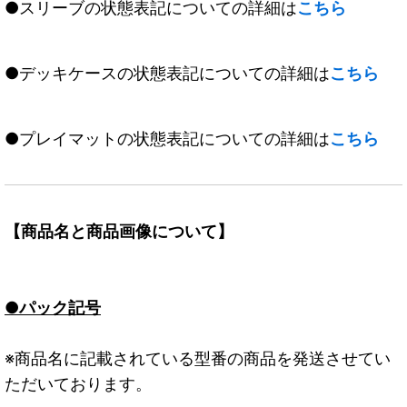
●スリーブの状態表記についての詳細は
こちら
●デッキケースの状態表記についての詳細は
こちら
●プレイマットの状態表記についての詳細は
こちら
【商品名と商品画像について】
●パック記号
※商品名に記載されている型番の商品を発送させてい
ただいております。