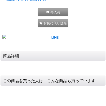
再入荷
お気に入り登録
商品詳細
この商品を買った人は、こんな商品も買っています