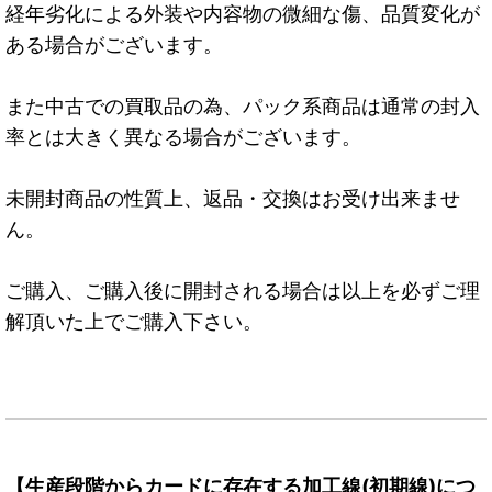
経年劣化による外装や内容物の微細な傷、品質変化が
ある場合がございます。
また中古での買取品の為、パック系商品は通常の封入
率とは大きく異なる場合がございます。
未開封商品の性質上、返品・交換はお受け出来ませ
ん。
ご購入、ご購入後に開封される場合は以上を必ずご理
解頂いた上でご購入下さい。
【生産段階からカードに存在する加工線(初期線)につ