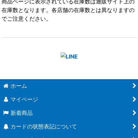
商品ページに表示されている在庫数は通販サイト上の
在庫数となります。各店舗の在庫数とは異なりますの
でご注意ください。
ホーム
マイページ
新着商品
カードの状態表記について