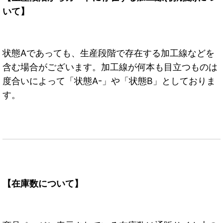
いて】
状態Aであっても、生産段階で存在する加工線などを
含む場合がございます。加工線が何本も目立つものは
度合いによって「状態A-」や「状態B」としておりま
す。
【在庫数について】