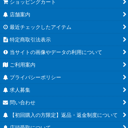
ショッピングカート
店舗案内
最近チェックしたアイテム
特定商取引法表示
当サイトの画像やデータの利用について
ご利用案内
プライバシーポリシー
求人募集
問い合わせ
【初回購入の方限定】返品・返金制度について
店頭受取について