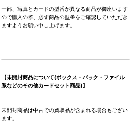
一部、写真とカードの型番が異なる商品が御座います
ので購入の際、必ず商品の型番をご確認していただき
ますようお願い申し上げます。
【未開封商品について(ボックス・パック・ファイル
系などのその他カードセット商品)】
未開封商品は中古での買取品が含まれる場合もござい
ます。