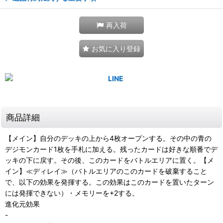
再入荷
お気に入り登録
商品詳細
【メイン】自分のデッキの上から4枚オープンする。その中の青の
デジモンカード1枚を手札に加える。残ったカードは好きな順番でデ
ッキの下に戻す。その後、このカードをバトルエリアに置く。【メ
イン】≪ディレイ≫（バトルエリアのこのカードを破棄すること
で、以下の効果を発揮する。この効果はこのカードを置いたターン
には発揮できない）・メモリーを+2する。
進化元効果
-