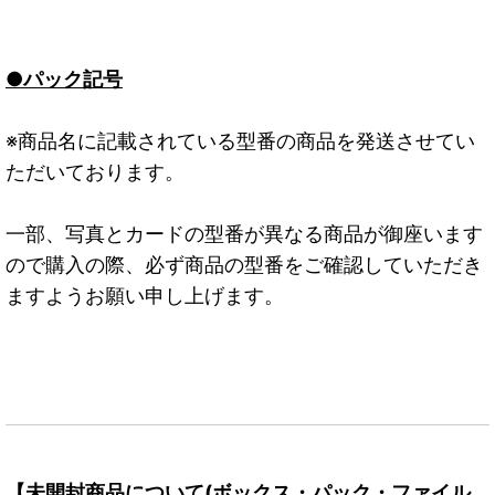
●パック記号
※商品名に記載されている型番の商品を発送させてい
ただいております。
一部、写真とカードの型番が異なる商品が御座います
ので購入の際、必ず商品の型番をご確認していただき
ますようお願い申し上げます。
【未開封商品について(ボックス・パック・ファイル