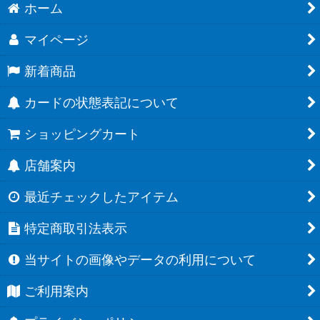
ホーム
マイページ
新着商品
カードの状態表記について
ショッピングカート
店舗案内
最近チェックしたアイテム
特定商取引法表示
当サイトの画像やデータの利用について
ご利用案内