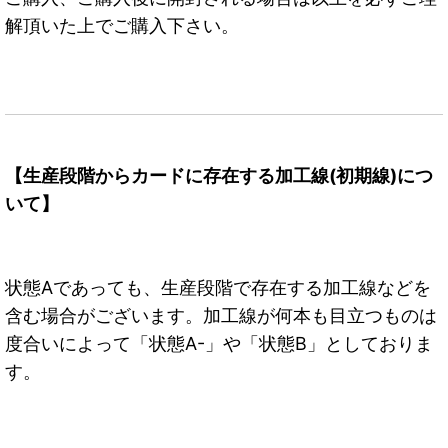
解頂いた上でご購入下さい。
【生産段階からカードに存在する加工線(初期線)につ
いて】
状態Aであっても、生産段階で存在する加工線などを
含む場合がございます。加工線が何本も目立つものは
度合いによって「状態A-」や「状態B」としておりま
す。