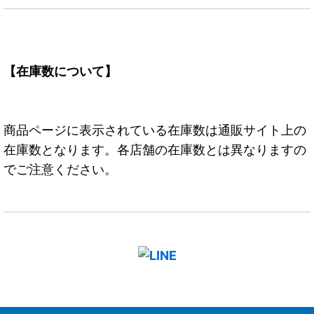
【在庫数について】
商品ページに表示されている在庫数は通販サイト上の
在庫数となります。各店舗の在庫数とは異なりますの
でご注意ください。