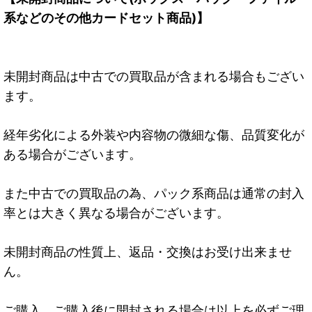
系などのその他カードセット商品)】
未開封商品は中古での買取品が含まれる場合もござい
ます。
経年劣化による外装や内容物の微細な傷、品質変化が
ある場合がございます。
また中古での買取品の為、パック系商品は通常の封入
率とは大きく異なる場合がございます。
未開封商品の性質上、返品・交換はお受け出来ませ
ん。
ご購入、ご購入後に開封される場合は以上を必ずご理