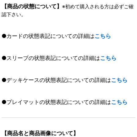
【商品の状態について】
※初めて購入される方は必ずご確
認下さい。
●カードの状態表記についての詳細は
こちら
●スリーブの状態表記についての詳細は
こちら
●デッキケースの状態表記についての詳細は
こちら
●プレイマットの状態表記についての詳細は
こちら
【商品名と商品画像について】