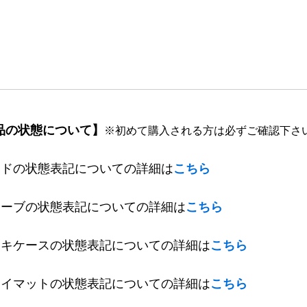
品の状態について】
※初めて購入される方は必ずご確認下さ
ードの状態表記についての詳細は
こちら
リーブの状態表記についての詳細は
こちら
ッキケースの状態表記についての詳細は
こちら
レイマットの状態表記についての詳細は
こちら