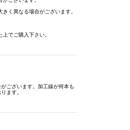
合がございます。
大きく異なる場合がございます。
た上でご購入下さい。
合がございます。加工線が何本も
おります。