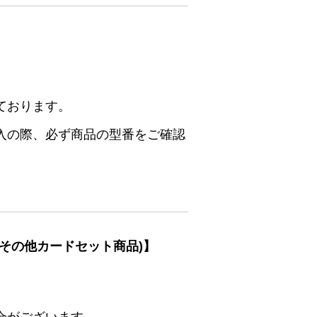
ております。
入の際、必ず商品の型番をご確認
その他カードセット商品)】